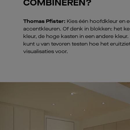
COMBINEREN?
Thomas Pfister:
Kies één hoofdkleur en 
accentkleuren. Of denk in blokken: het k
kleur, de hoge kasten in een andere kleur. A
kunt u van tevoren testen hoe het eruitziet
visualisaties voor.