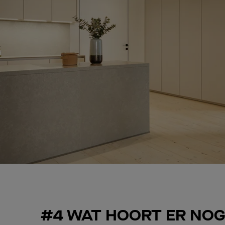
#4 WAT HOORT ER NO