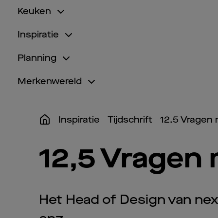
Keuken
Inspiratie
Planning
Merkenwereld
Inspiratie
Tijdschrift
12.5 Vragen 
12,5 Vragen 
Het Head of Design van next