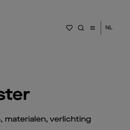
NL
ster
 materialen, verlichting