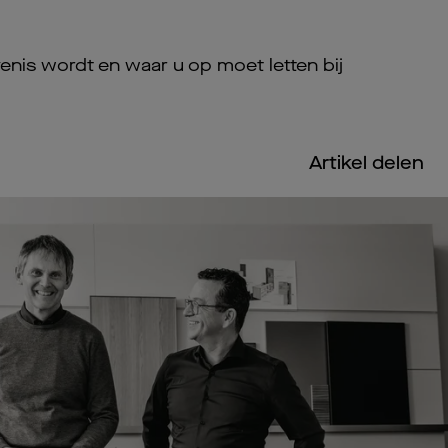
venis wordt en waar u op moet letten bij
Artikel delen