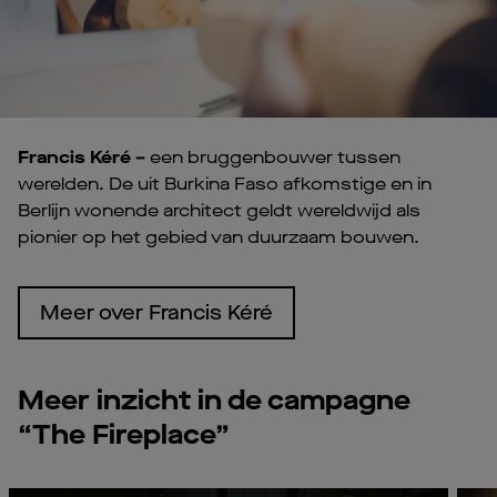
Francis Kéré –
een bruggenbouwer tussen
werelden. De uit Burkina Faso afkomstige en in
Berlijn wonende architect geldt wereldwijd als
pionier op het gebied van duurzaam bouwen.
Meer over Francis Kéré
Meer inzicht in de campagne
“The Fireplace”