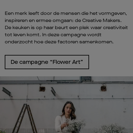
Een merk leeft door de mensen die het vormgeven,
inspireren en ermee omgaan: de Creative Makers.
De keuken is op haar beurt een plek waar creativiteit
tot leven komt. In deze campagne wordt
onderzocht hoe deze factoren samenkomen.
De campagne “Flower Art”