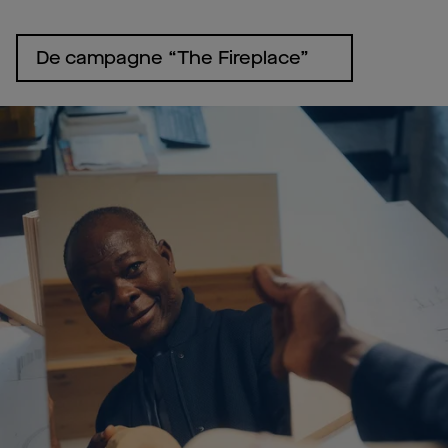
De campagne “The Fireplace”