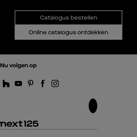
Catalogus bestellen
Online catalogus ontdekken
Nu volgen op