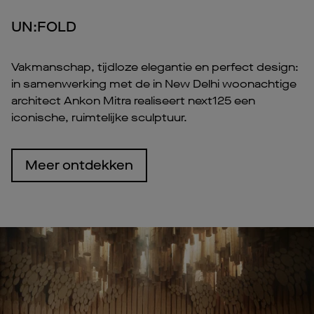
UN:FOLD
Vakmanschap, tijdloze elegantie en perfect design:
in samenwerking met de in New Delhi woonachtige
architect Ankon Mitra realiseert next125 een
iconische, ruimtelijke sculptuur.
Meer ontdekken