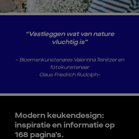
“Vastleggen wat van nature
vluchtig is”
– Bloemenkunstenares Valentina Teinitzer en
fotokunstenaar
Claus Friedrich Rudolph
–
Modern keukendesign:
inspiratie en informatie op
168 pagina’s.