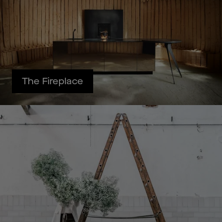
The Fireplace