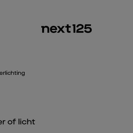
erlichting
 of licht