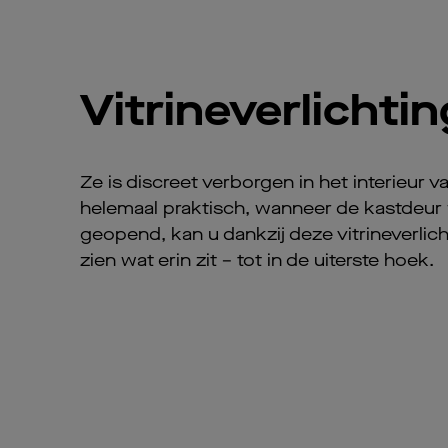
Vitrineverlichtin
Ze is discreet verborgen in het interieur 
helemaal praktisch, wanneer de kastdeur
geopend, kan u dankzij deze vitrineverlich
zien wat erin zit – tot in de uiterste hoek.