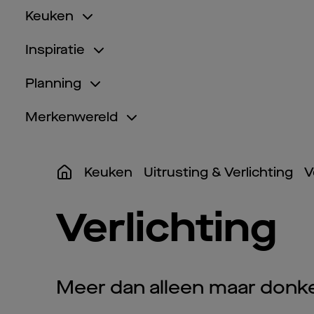
Keuken
Inspiratie
Planning
Merkenwereld
Keuken
Uitrusting & Verlichting
V
Verlichting
Meer dan alleen maar donker