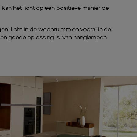
an het licht op een positieve manier de
en: licht in de woonruimte en vooral in de
 een goede oplossing is: van hanglampen