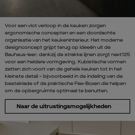
Voor een vlot verloop in de keuken zorgen
ergonomische concepten en een doordachte
organisatie van het keukeninterieur. Het moderne
designconcept grijpt terug op ideeën uit de
Bauhaus-leer: dankzij de strakke lijnen zorgt next125
voor een heldere vormgeving. Kubistische vormen
zetten zich voort van de gehele keuken tot in het
kleinste detail – bijvoorbeeld in de indeling van de
besteklade of de praktische Flex-Boxen die helpen
om de opbergruimte optimaal te benutten.
Naar de uitrustingsmogelijkheden