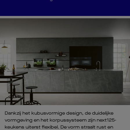
Dankzij het kubusvormige design, de duidelijke
vormgeving en het korpussysteem zijn next125-
keukens uiterst flexibel. De vorm straalt rust en