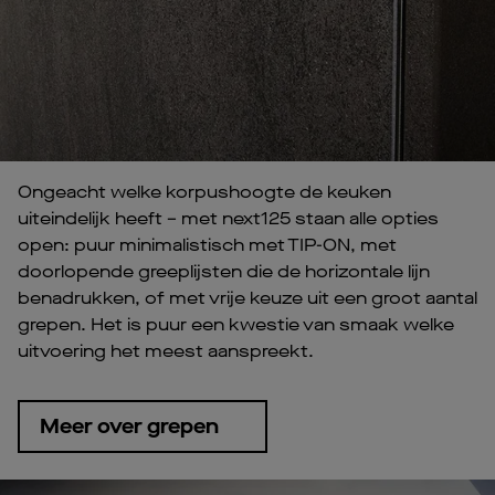
Ongeacht welke korpushoogte de keuken
uiteindelijk heeft – met next125 staan alle opties
open: puur minimalistisch met TIP-ON, met
doorlopende greeplijsten die de horizontale lijn
benadrukken, of met vrije keuze uit een groot aantal
grepen. Het is puur een kwestie van smaak welke
uitvoering het meest aanspreekt.
Meer over grepen