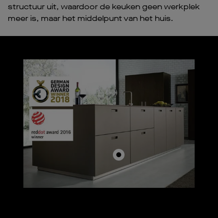
structuur uit, waardoor de keuken geen werkplek
meer is, maar het middelpunt van het huis.