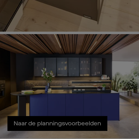
Naar de planningsvoorbeelden