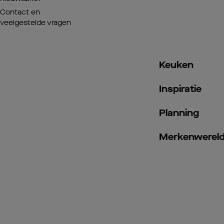
Contact en
veelgestelde vragen
Keuken
Inspiratie
Planning
Merkenwerel