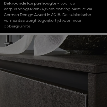
Bekroonde korpushoogte
– voor de
korpushoogte van 87,5 cm ontving next125 de
German Design Award in 2018. De kubistische
vormentaal zorgt tegelijkertijd voor meer
opbergruimte.