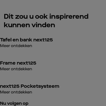
Dit zou u ook inspirerend
kunnen vinden
Tafel en bank next125
Meer ontdekken
Frame next125
Meer ontdekken
next125 Pocketsysteem
Meer ontdekken
Nu volgen op