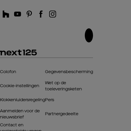
Colofon
Gegevensbescherming
Wet op de
Cookie-instellingen
toeleveringsketen
Klokkenluidersregeling
Pers
Aanmelden voor de
Partnergedeelte
nieuwsbrief
Contact en