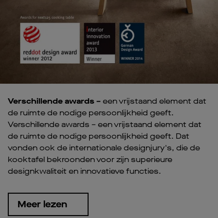
Verschillende awards –
een vrijstaand element dat
de ruimte de nodige persoonlijkheid geeft.
Verschillende awards – een vrijstaand element dat
de ruimte de nodige persoonlijkheid geeft. Dat
vonden ook de internationale designjury's, die de
kooktafel bekroonden voor zijn superieure
designkwaliteit en innovatieve functies.
Meer lezen