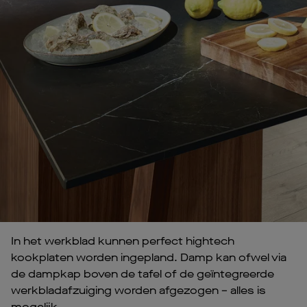
In het werkblad kunnen perfect hightech
kookplaten worden ingepland. Damp kan ofwel via
de dampkap boven de tafel of de geïntegreerde
werkbladafzuiging worden afgezogen – alles is
mogelijk.