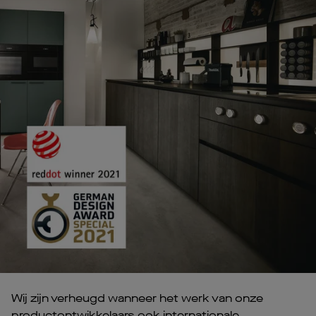
Wij zijn verheugd wanneer het werk van onze
productontwikkelaars ook internationale