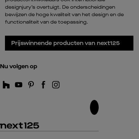
designjury’s overtuigt. De onderscheidingen
bewijzen de hoge kwaliteit van het design en de
functionaliteit van de toepassing.
Prijswinnende producten van next125
Nu volgen op