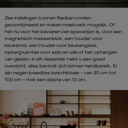
Zes indelingen kunnen flexibel worden
gecombineerd en maken maatwerk mogelijk. Of
het nu voor het bewaren van specerijen is, voor een
magnetisch messenblok, een houder voor
keukenrol, een houder voor keukengerei,
opbergruimtes voor azijn en olie of het ophangen
van glazen: in dit nissenrek hebt u een goed
overzicht, alles bevindt zich binnen handbereik. Er
zijn negen breedtes beschikbaar – van 30 cm tot
100 cm – met een diepte van 13 cm.