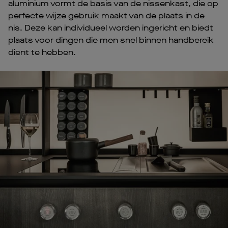
aluminium vormt de basis van de nissenkast, die op
perfecte wijze gebruik maakt van de plaats in de
nis. Deze kan individueel worden ingericht en biedt
plaats voor dingen die men snel binnen handbereik
dient te hebben.