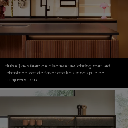
Huiselijke sfeer: de discrete verlichting met led-
lichtstrips zet de favoriete keukenhulp in de
schijnwerpers.