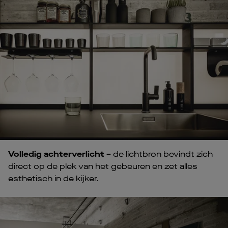
Volledig achterverlicht –
de lichtbron bevindt zich
direct op de plek van het gebeuren en zet alles
esthetisch in de kijker.