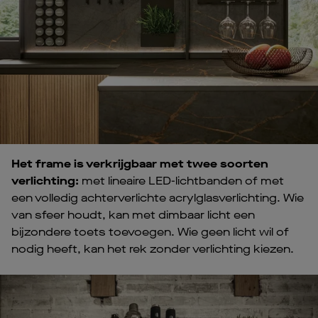
Het frame is verkrijgbaar met twee soorten
verlichting:
met lineaire LED-lichtbanden of met
een volledig achterverlichte acrylglasverlichting. Wie
van sfeer houdt, kan met dimbaar licht een
bijzondere toets toevoegen. Wie geen licht wil of
nodig heeft, kan het rek zonder verlichting kiezen.