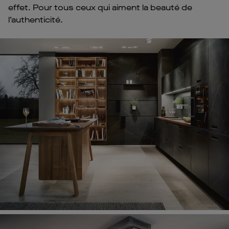
effet. Pour tous ceux qui aiment la beauté de
l’authenticité.