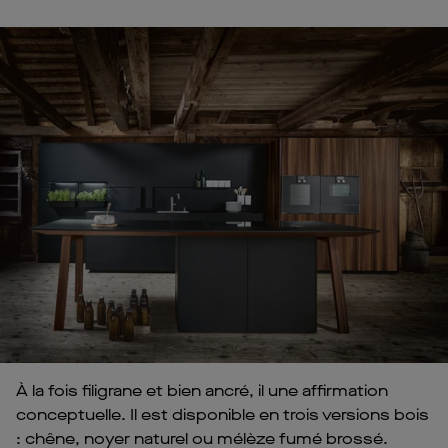
À la fois filigrane et bien ancré, il une affirmation
conceptuelle. Il est disponible en trois versions bois
: chêne, noyer naturel ou mélèze fumé brossé.