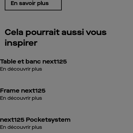
En savoir plus
Cela pourrait aussi vous
inspirer
Table et banc next125
En découvrir plus
Frame next125
En découvrir plus
next125 Pocketsystem
En découvrir plus