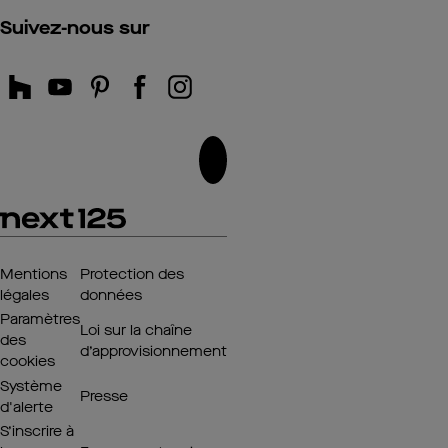
Suivez-nous sur
Mentions
Protection des
légales
données
Paramètres
Loi sur la chaîne
des
d’approvisionnement
cookies
Système
Presse
d'alerte
S’inscrire à