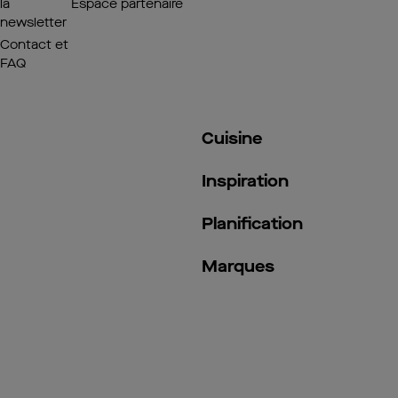
la
Espace partenaire
newsletter
Contact et
FAQ
Cuisine
Inspiration
Planification
Marques