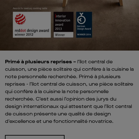
Primé à plusieurs reprises –
l’îlot central de
cuisson, une pièce solitaire qui confère à la cuisine la
note personnelle recherchée. Primé à plusieurs
reprises - l’îlot central de cuisson, une pièce solitaire
qui confère à la cuisine la note personnelle
recherchée. C’est aussi l’opinion des jurys du
design internationaux qui attestent que l’îlot central
de cuisson présente une qualité de design
d'excellence et une fonctionnalité novatrice.