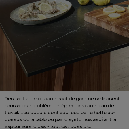
Des tables de cuisson haut de gamme se laissent
sans aucun problème intégrer dans son plan de
travail. Les odeurs sont aspirées par la hotte au-
dessus de la table ou par le systèmes aspirant la
vapeur vers le bas - tout est possible.