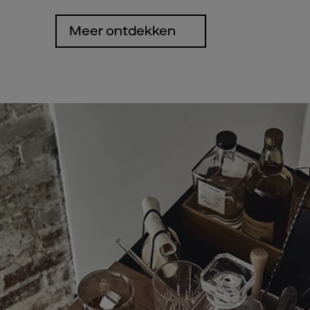
Meer ontdekken