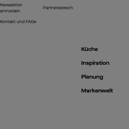
Newsletter
Partnerbereich
anmelden
Kontakt und FAQs
Küche
Inspiration
Planung
Markenwelt