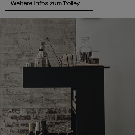
Weitere Infos zum Trolley