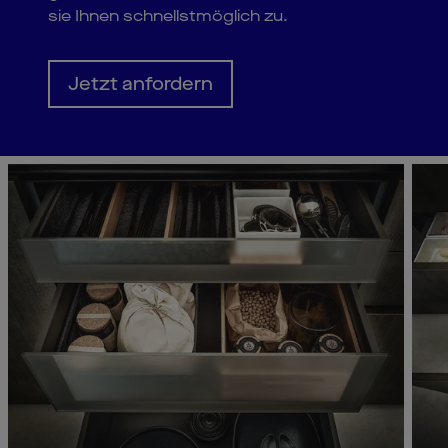
sie Ihnen schnellstmöglich zu.
Jetzt anfordern