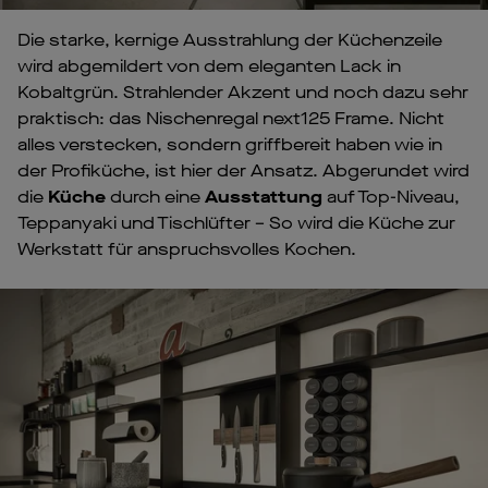
Die starke, kernige Ausstrahlung der Küchenzeile
wird abgemildert von dem eleganten Lack in
Kobaltgrün. Strahlender Akzent und noch dazu sehr
praktisch: das Nischenregal next125 Frame. Nicht
alles verstecken, sondern griffbereit haben wie in
der Profiküche, ist hier der Ansatz. Abgerundet wird
die
Küche
durch eine
Ausstattung
auf Top-Niveau,
Teppanyaki und Tischlüfter – So wird die Küche zur
Werkstatt für anspruchsvolles Kochen.