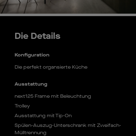
Die Details
Konfiguration
Die perfekt organsierte Küche
Ausstattung
next125 Frame mit Beleuchtung
Trolley
Ausstattung mit Tip-On
Spülen-Auszug-Unterschrank mit Zweifach-
Mülltrennung