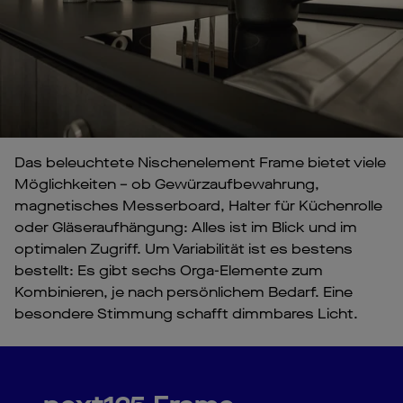
Das beleuchtete Nischenelement Frame bietet viele
Möglichkeiten – ob Gewürzaufbewahrung,
magnetisches Messerboard, Halter für Küchenrolle
oder Gläseraufhängung: Alles ist im Blick und im
optimalen Zugriff. Um Variabilität ist es bestens
bestellt: Es gibt sechs Orga-Elemente zum
Kombinieren, je nach persönlichem Bedarf. Eine
besondere Stimmung schafft dimmbares Licht.