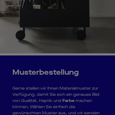
Musterbestellung
Gerne stellen wir Ihnen Materialmuster zur
Verfügung, damit Sie sich ein genaues Bild
von Qualität, Haptik und
Farbe
machen
können. Wählen Sie einfach die
gewünschten Muster aus, und wir senden