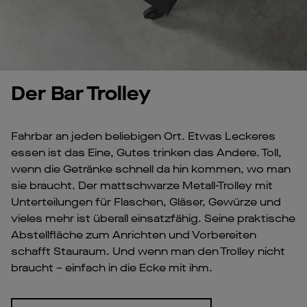
Der Bar Trolley
Fahrbar an jeden beliebigen Ort. Etwas Leckeres
essen ist das Eine, Gutes trinken das Andere. Toll,
wenn die Getränke schnell da hin kommen, wo man
sie braucht. Der mattschwarze Metall-Trolley mit
Unterteilungen für Flaschen, Gläser, Gewürze und
vieles mehr ist überall einsatzfähig. Seine praktische
Abstellfläche zum Anrichten und Vorbereiten
schafft Stauraum. Und wenn man den Trolley nicht
braucht – einfach in die Ecke mit ihm.