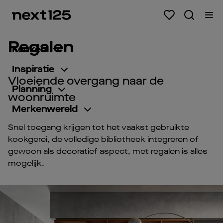
Regalen
Keuken
Inspiratie
Vloeiende overgang naar de
Planning
woonruimte
Merkenwereld
Snel toegang krijgen tot het vaakst gebruikte
kookgerei, de volledige bibliotheek integreren of
gewoon als decoratief aspect, met regalen is alles
mogelijk.