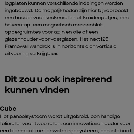
legplaten kunnen verschillende indelingen worden
ingebouwd. De mogelijkheden zijn hier bijvoorbeeld
een houder voor keukenrollen of kruidenpotjes, een
hakenstrip, een magnetisch messenblok,
opbergruimtes voor azijn en olie of een
glazenhouder voor voetglazen. Het next125
Framewall wandrek is in horizontale en verticale
uitvoering verkrijgbaar.
Dit zou u ook inspirerend
kunnen vinden
Cube
Het paneelsysteem wordt uitgebreid: een handige
folieroller voor twee rollen, een innovatieve houder voor
een bloempot met bewateringssysteem, een infobord