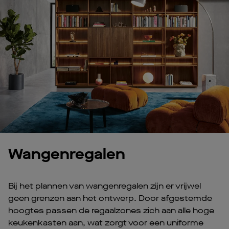
Wangenregalen
Bij het plannen van wangenregalen zijn er vrijwel
geen grenzen aan het ontwerp. Door afgestemde
hoogtes passen de regaalzones zich aan alle hoge
keukenkasten aan, wat zorgt voor een uniforme