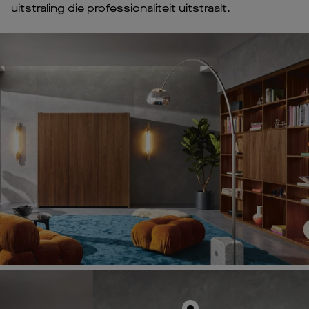
uitstraling die professionaliteit uitstraalt.