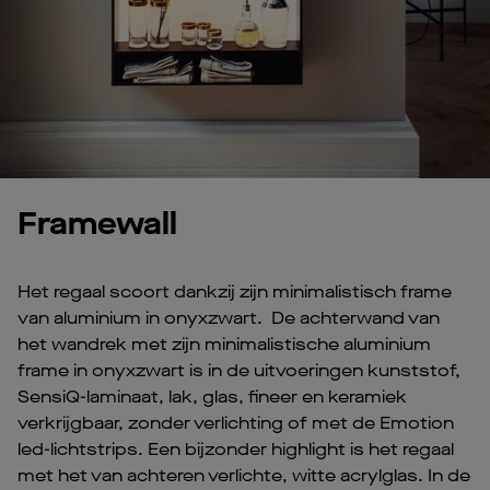
Framewall
Het regaal scoort dankzij zijn minimalistisch frame
van aluminium in onyxzwart. De achterwand van
het wandrek met zijn minimalistische aluminium
frame in onyxzwart is in de uitvoeringen kunststof,
SensiQ-laminaat, lak, glas, fineer en keramiek
verkrijgbaar, zonder verlichting of met de Emotion
led-lichtstrips. Een bijzonder highlight is het regaal
met het van achteren verlichte, witte acrylglas. In de