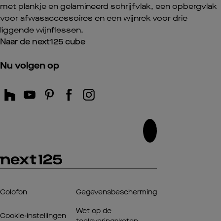
met plankje en gelamineerd schrijfvlak, een opbergvlak
voor afwasaccessoires en een wijnrek voor drie
liggende wijnflessen.
Naar de next125 cube
Nu volgen op
Colofon
Gegevensbescherming
Wet op de
Cookie-instellingen