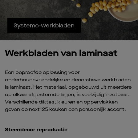
Systemo-werkbladen
Werkbladen van laminaat
Een beproefde oplossing voor
onderhoudsvriendelijke en decoratieve werkbladen
is laminaat. Het materiaal, opgebouwd uit meerdere
op elkaar afgestemde lagen, is veelzijdig inzetbaar.
Verschillende diktes, kleuren en oppervlakken
geven de next125 keuken een persoonlijk accent.
Steendecor reproductie