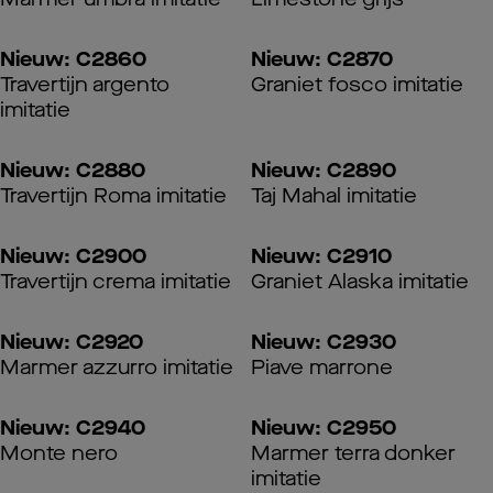
Nieuw: C2860
Nieuw: C2870
Travertijn argento
Graniet fosco imitatie
imitatie
Nieuw: C2880
Nieuw: C2890
Travertijn Roma imitatie
Taj Mahal imitatie
Nieuw: C2900
Nieuw: C2910
Travertijn crema imitatie
Graniet Alaska imitatie
Nieuw: C2920
Nieuw: C2930
Marmer azzurro imitatie
Piave marrone
Nieuw: C2940
Nieuw: C2950
Monte nero
Marmer terra donker
imitatie