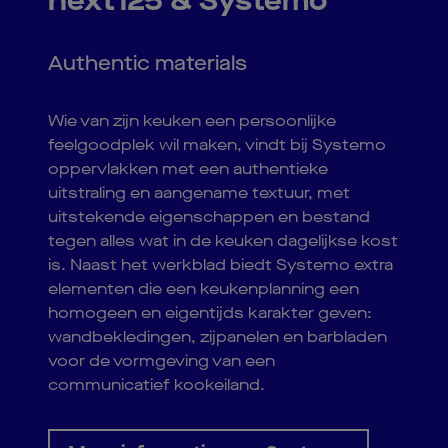
next125 & Systemo
Authentic materials
Wie van zijn keuken een persoonlijke
feelgoodplek wil maken, vindt bij Systemo
oppervlakken met een authentieke
uitstraling en aangename textuur, met
uitstekende eigenschappen en bestand
tegen alles wat in de keuken dagelijkse kost
is. Naast het werkblad biedt Systemo extra
elementen die een keukenplanning een
homogeen en eigentijds karakter geven:
wandbekledingen, zijpanelen en barbladen
voor de vormgeving van een
communicatief kookeiland.