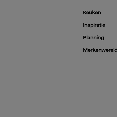
Keuken
Inspiratie
Planning
Merkenwerel