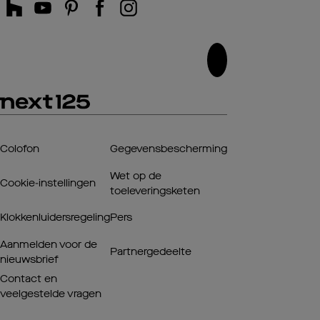
Colofon
Gegevensbescherming
Wet op de
Cookie-instellingen
toeleveringsketen
Klokkenluidersregeling
Pers
Aanmelden voor de
Partnergedeelte
nieuwsbrief
Contact en
veelgestelde vragen