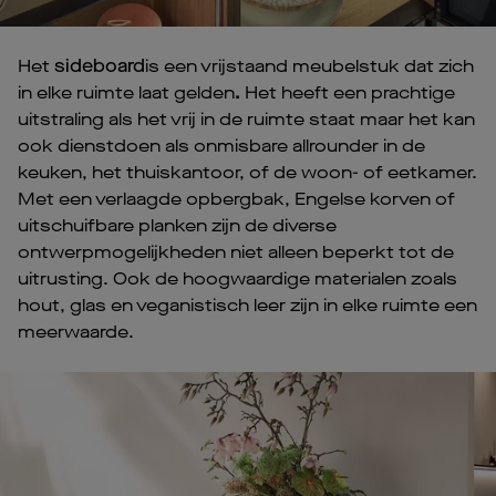
Het
sideboard
is een vrijstaand meubelstuk dat zich
in elke ruimte laat gelden
.
Het heeft een prachtige
uitstraling als het vrij in de ruimte staat maar het kan
ook dienstdoen als onmisbare allrounder in de
keuken, het thuiskantoor, of de woon- of eetkamer.
Met een verlaagde opbergbak, Engelse korven of
uitschuifbare planken zijn de diverse
ontwerpmogelijkheden niet alleen beperkt tot de
uitrusting. Ook de hoogwaardige materialen zoals
hout, glas en veganistisch leer zijn in elke ruimte een
meerwaarde.