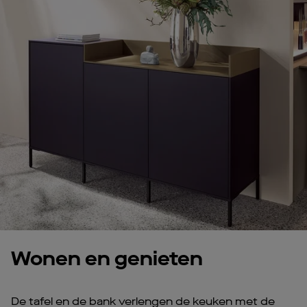
Wonen en genieten
De tafel en de bank verlengen de keuken met de