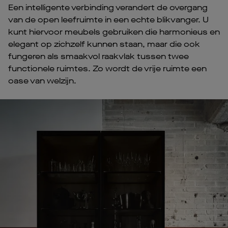
Een intelligente verbinding verandert de overgang
van de open leefruimte in een echte blikvanger. U
kunt hiervoor meubels gebruiken die harmonieus en
elegant op zichzelf kunnen staan, maar die ook
fungeren als smaakvol raakvlak tussen twee
functionele ruimtes. Zo wordt de vrije ruimte een
oase van welzijn.