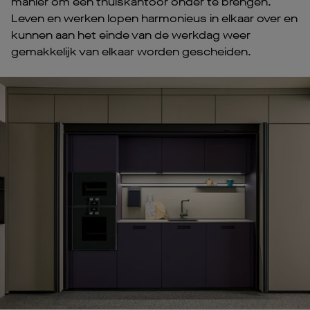
manier om een thuiskantoor onder te brengen.
Leven en werken lopen harmonieus in elkaar over en
kunnen aan het einde van de werkdag weer
gemakkelijk van elkaar worden gescheiden.