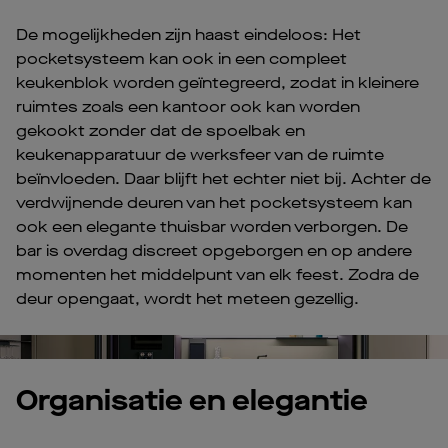
De mogelijkheden zijn haast eindeloos: Het
pocketsysteem kan ook in een compleet
keukenblok worden geïntegreerd, zodat in kleinere
ruimtes zoals een kantoor ook kan worden
gekookt zonder dat de spoelbak en
keukenapparatuur de werksfeer van de ruimte
beïnvloeden. Daar blijft het echter niet bij. Achter de
verdwijnende deuren van het pocketsysteem kan
ook een elegante thuisbar worden verborgen. De
bar is overdag discreet opgeborgen en op andere
momenten het middelpunt van elk feest. Zodra de
deur opengaat, wordt het meteen gezellig.
Pl
Vi
Organisatie en elegantie