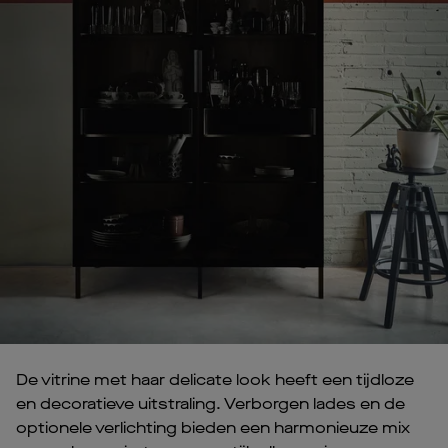
De vitrine met haar delicate look heeft een tijdloze
en decoratieve uitstraling. Verborgen lades en de
optionele verlichting bieden een harmonieuze mix