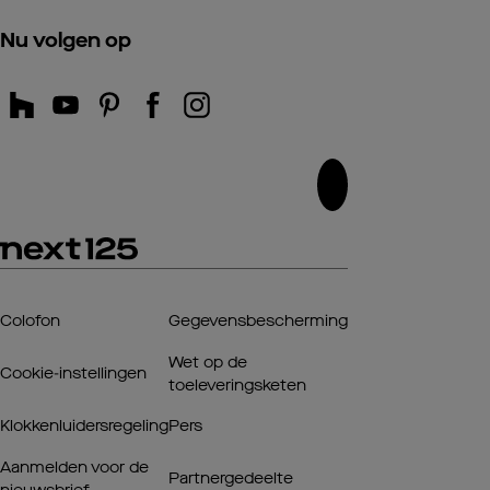
Nu volgen op
Colofon
Gegevensbescherming
Wet op de
Cookie-instellingen
toeleveringsketen
Klokkenluidersregeling
Pers
Aanmelden voor de
Partnergedeelte