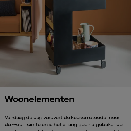
Woonelementen
Vandaag de dag verovert de keuken steeds meer
de woonruimte en is het al lang geen afgebakende