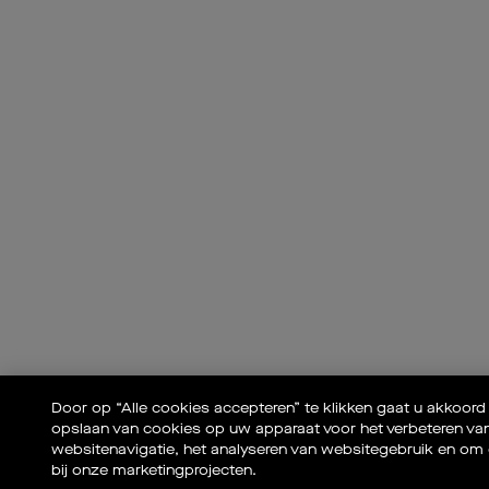
Door op “Alle cookies accepteren” te klikken gaat u akkoord
opslaan van cookies op uw apparaat voor het verbeteren va
websitenavigatie, het analyseren van websitegebruik en om 
bij onze marketingprojecten.