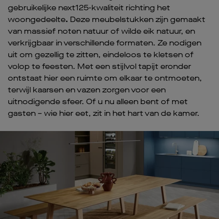
gebruikelijke next125-kwaliteit richting het
woongedeelte
.
Deze meubelstukken zijn gemaakt
van massief noten natuur of wilde eik natuur, en
verkrijgbaar in verschillende formaten. Ze nodigen
uit om gezellig te zitten, eindeloos te kletsen of
volop te feesten. Met een stijlvol tapijt eronder
ontstaat hier een ruimte om elkaar te ontmoeten,
terwijl kaarsen en vazen zorgen voor een
uitnodigende sfeer. Of u nu alleen bent of met
gasten – wie hier eet, zit in het hart van de kamer.