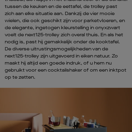
tussen de keuken en de eettafel, de trolley past
zich aan elke situatie aan. Dankzij de vier mooie
wielen, die ook geschikt zijn voor parketvloeren, en
de elegante, ingetogen kleurstelling in onyxzwart
voelt de next125-trolley zich overal thuis. En als het
nodig is, past hij gemakkelijk onder de kooktafel.
De diverse uitrustingsmogelijkheden van de
next125-trolley zijn uitgevoerd in eiken natuur. Zo
maakt hij altijd een goede indruk, of u hem nu
gebruikt voor een cocktailshaker of om een inktpot
op te zetten.