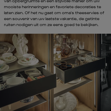
van opbergruimte en een stijlvolle manier om uw
mooiste herinneringen en favoriete decoraties te
laten zien. Of het nu gaat om oma's theeservies of
een souvenir van uw laatste vakantie, de getinte
ruiten nodigen uit om ze eens goed te bekijken.