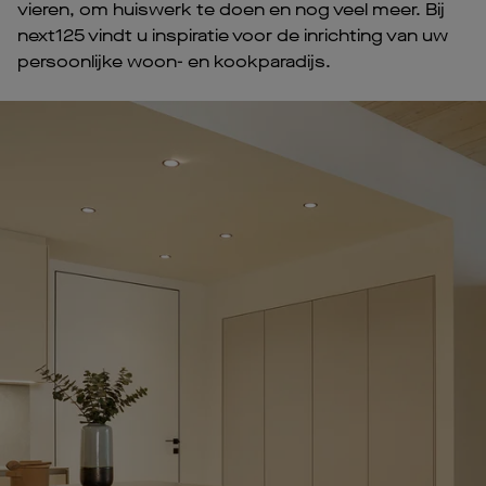
vieren, om huiswerk te doen en nog veel meer. Bij
next125 vindt u inspiratie voor de inrichting van uw
persoonlijke woon- en kookparadijs.