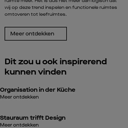
ruimte meer. Het is dus niet meer dan logisch dat
wij op deze trend inspelen en functionele ruimtes
omtoveren tot leefruimtes.
Meer ontdekken
Dit zou u ook inspirerend
kunnen vinden
Organisation in der Küche
Meer ontdekken
Stauraum trifft Design
Meer ontdekken