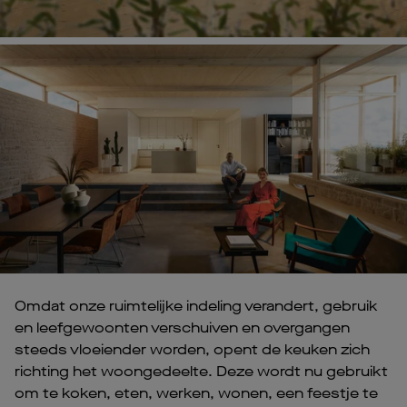
Omdat onze ruimtelijke indeling verandert, gebruik
en leefgewoonten verschuiven en overgangen
steeds vloeiender worden, opent de keuken zich
richting het woongedeelte. Deze wordt nu gebruikt
om te koken, eten, werken, wonen, een feestje te