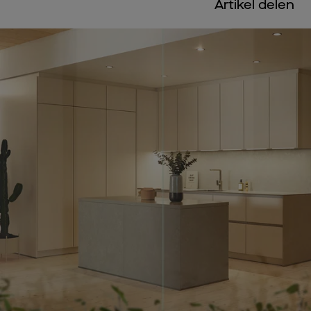
Artikel delen