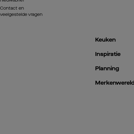
nieuwsbrief
Contact en
veelgestelde vragen
Keuken
Inspiratie
Planning
Merkenwerel