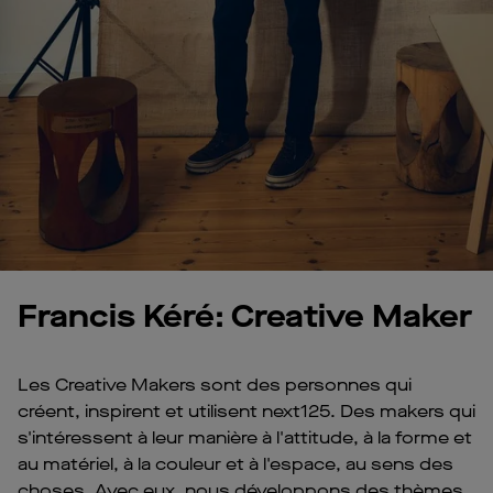
Francis Kéré: Creative Maker
Les Creative Makers sont des personnes qui
créent, inspirent et utilisent next125. Des makers qui
s'intéressent à leur manière à l'attitude, à la forme et
au matériel, à la couleur et à l'espace, au sens des
choses. Avec eux, nous développons des thèmes