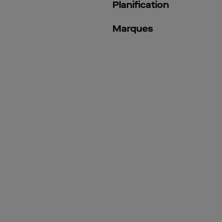
Planification
Marques