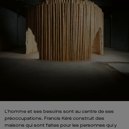
L'homme et ses besoins sont au centre de ses
préoccupations. Francis Kéré construit des
maisons qui sont faites pour les personnes qui y