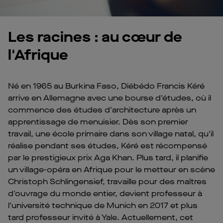
Les racines : au cœur de
l'Afrique
Né en 1965 au Burkina Faso, Diébédo Francis Kéré
arrive en Allemagne avec une bourse d'études, où il
commence des études d'architecture après un
apprentissage de menuisier. Dès son premier
travail, une école primaire dans son village natal, qu'il
réalise pendant ses études, Kéré est récompensé
par le prestigieux prix Aga Khan. Plus tard, il planifie
un village-opéra en Afrique pour le metteur en scène
Christoph Schlingensief, travaille pour des maîtres
d'ouvrage du monde entier, devient professeur à
l'université technique de Munich en 2017 et plus
tard professeur invité à Yale. Actuellement, cet