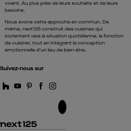
vivent. Au plus près de leurs souhaits et de leurs
besoins.
Nous avons cette approche en commun. De
même, next125 construit des cuisines qui
s'orientent vers la situation quotidienne, la fonction
de cuisiner, tout en intégrant la conception
émotionnelle d'un lieu de bien-être.
Suivez-nous sur