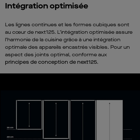
Intégration optimisée
Les lignes continues et les formes cubiques sont
au cœur de next125. L’intégration optimisée assure
l’harmonie de la cuisine grâce à une intégration
optimale des appareils encastrés visibles. Pour un
aspect des joints optimal, conforme aux
principes de conception de next125
.