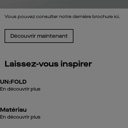
Vous pouvez consulter notre dernière brochure ici.
Découvrir maintenant
Laissez-vous inspirer
UN:FOLD
En découvrir plus
Matériau
En découvrir plus