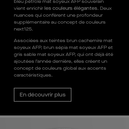
bleu pétrole mat soyeux AFP souverain
vient enrichir
les couleurs élégantes
. Deux
nuances qui confèrent une profondeur
supplémentaire au concept de couleurs
next125.
Associées aux teintes brun cachemire mat
soyeux AFP, brun sépia mat soyeux AFP et
gris sable mat soyeux AFP, qui ont déjà été
ajoutées l’année dernière, elles créent un
concept de couleurs global aux accents
caractéristiques.
En découvrir plus