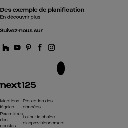
Des exemple de planification
En découvrir plus
Suivez-nous sur
Mentions
Protection des
légales
données
Paramètres
Loi sur la chaîne
des
d’approvisionnement
cookies