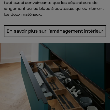
tout aussi convaincants que les séparateurs de
rangement ou les blocs à couteaux, qui combinent
les deux matériaux.
En savoir plus sur l’aménagement intérieur