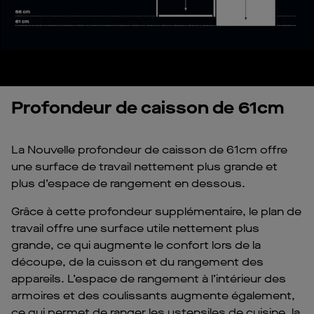
Profondeur de caisson de 61cm
La Nouvelle profondeur de caisson de 61cm offre
une surface de travail nettement plus grande et
plus d’espace de rangement en dessous.
Grâce à cette profondeur supplémentaire, le plan de
travail offre une surface utile nettement plus
grande, ce qui augmente le confort lors de la
découpe, de la cuisson et du rangement des
appareils. L’espace de rangement à l’intérieur des
armoires et des coulissants augmente également,
ce qui permet de ranger les ustensiles de cuisine, la