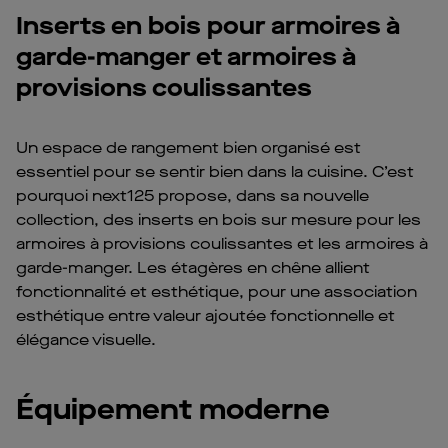
Inserts en bois pour armoires à
garde-manger et armoires à
provisions coulissantes
Un espace de rangement bien organisé est
essentiel pour se sentir bien dans la cuisine. C’est
pourquoi next125 propose, dans sa nouvelle
collection, des inserts en bois sur mesure pour les
armoires à provisions coulissantes et les armoires à
garde-manger. Les étagères en chêne allient
fonctionnalité et esthétique, pour une association
esthétique entre valeur ajoutée fonctionnelle et
élégance visuelle.
Équipement moderne