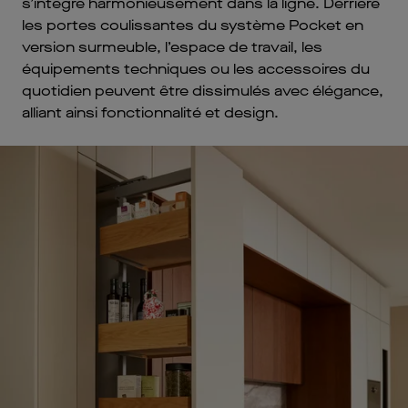
s’intègre harmonieusement dans la ligne. Derrière
les portes coulissantes du système Pocket en
version surmeuble, l’espace de travail, les
équipements techniques ou les accessoires du
quotidien peuvent être dissimulés avec élégance,
alliant ainsi fonctionnalité et design.