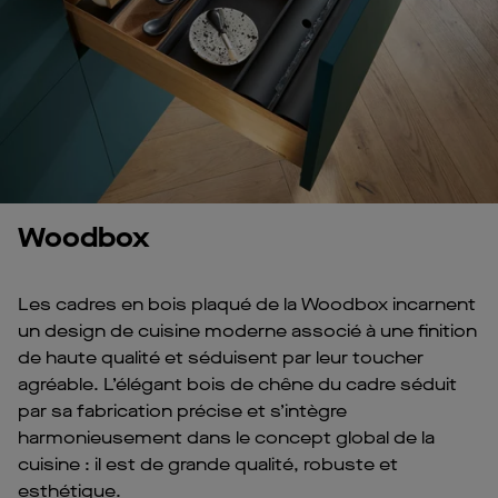
Woodbox
Les cadres en bois plaqué de la Woodbox incarnent
un design de cuisine moderne associé à une finition
de haute qualité et séduisent par leur toucher
agréable. L’élégant bois de chêne du cadre séduit
par sa fabrication précise et s’intègre
harmonieusement dans le concept global de la
cuisine : il est de grande qualité, robuste et
esthétique.