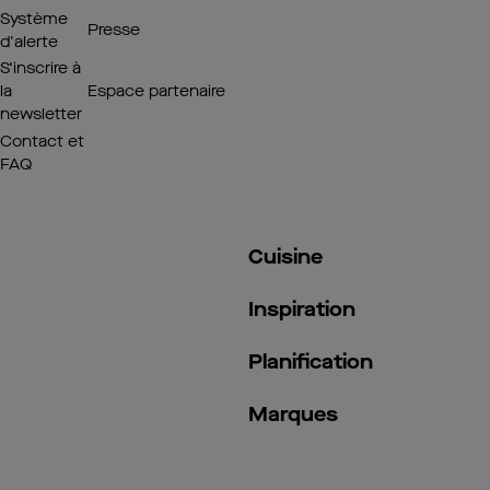
Système
Presse
d'alerte
S’inscrire à
la
Espace partenaire
newsletter
Contact et
FAQ
Cuisine
Inspiration
Planification
Marques