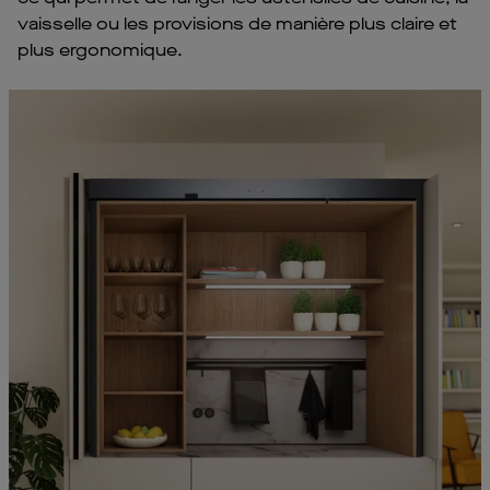
vaisselle ou les provisions de manière plus claire et
plus ergonomique.