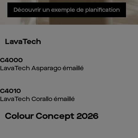
Découvrir un exemple de planification
LavaTech
C4000
LavaTech Asparago émaillé
C4010
LavaTech Corallo émaillé
Colour Concept 2026