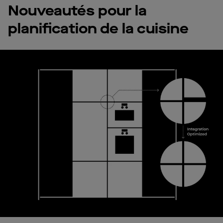
Nouveautés pour la
planification de la cuisine