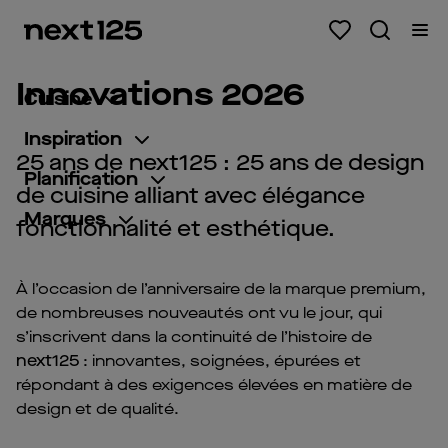
Innovations 2026
Cuisine
Inspiration
25 ans de next125 : 25 ans de design
Planification
de cuisine alliant avec élégance
Marques
fonctionnalité et esthétique.
À l’occasion de l’anniversaire de la marque premium,
de nombreuses nouveautés ont vu le jour, qui
s’inscrivent dans la continuité de l’histoire de
next125
: innovantes, soignées, épurées et
répondant à des exigences élevées en matière de
design et de qualité.