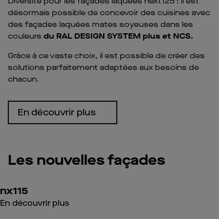
Diversité pour les façades laquées next125 : il est
désormais possible de concevoir des cuisines avec
des façades laquées mates soyeuses dans les
couleurs
du RAL DESIGN SYSTEM plus et NCS.
Grâce à ce vaste choix, il est possible de créer des
solutions parfaitement adaptées aux besoins de
chacun.
En découvrir plus
Les nouvelles façades
nx115
En découvrir plus