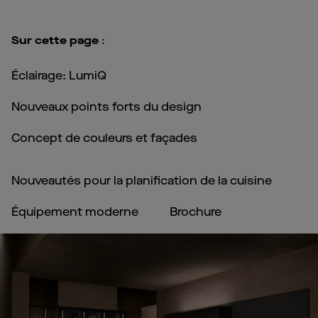
Sur cette page
:
Éclairage: LumiQ
Nouveaux points forts du design
Concept de couleurs et façades
Nouveautés pour la planification de la cuisine
Équipement moderne
Brochure