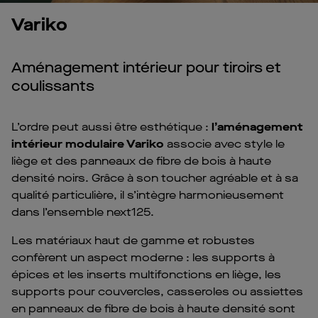
Variko
Aménagement intérieur pour tiroirs et
coulissants
L’ordre peut aussi être esthétique :
l’aménagement
intérieur modulaire Variko
associe avec style le
liège et des panneaux de fibre de bois à haute
densité noirs. Grâce à son toucher agréable et à sa
qualité particulière, il s’intègre harmonieusement
dans l’ensemble next125.
Les matériaux haut de gamme et robustes
confèrent un aspect moderne : les supports à
épices et les inserts multifonctions en liège, les
supports pour couvercles, casseroles ou assiettes
en panneaux de fibre de bois à haute densité sont