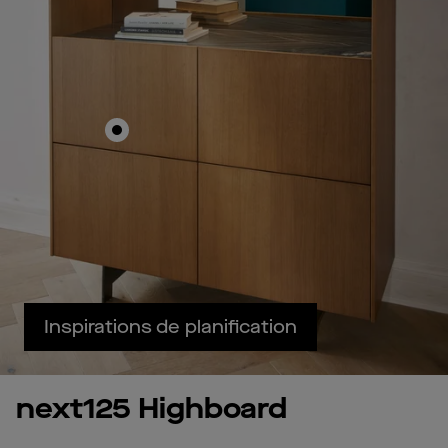
Inspirations de planification
next125 Highboard