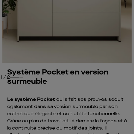
Système Pocket en version
1
/
2
surmeuble
Le système Pocket
qui a fait ses preuves séduit
également dans sa version surmeuble par son
esthétique élégante et son utilité fonctionnelle.
Grâce au plan de travail situé derrière la façade et à
la continuité précise du motif des joints, il