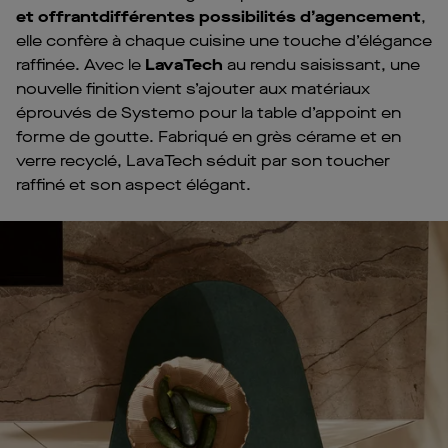
et offrant
différentes possibilités d’agencement
,
elle confère à chaque cuisine une touche d’élégance
raffinée. Avec le
LavaTech
au rendu saisissant, une
nouvelle finition vient s’ajouter aux matériaux
éprouvés de Systemo pour la table d’appoint en
forme de goutte. Fabriqué en grès cérame et en
verre recyclé, LavaTech séduit par son toucher
raffiné et son aspect élégant.