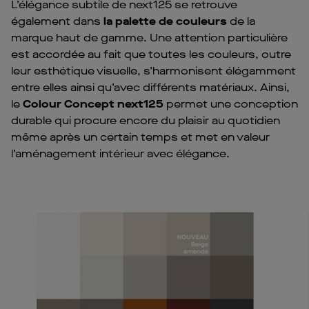
L’élégance subtile de next125 se retrouve
également dans
la palette de couleurs
de la
marque haut de gamme. Une attention particulière
est accordée au fait que toutes les couleurs, outre
leur esthétique visuelle, s’harmonisent élégamment
entre elles ainsi qu’avec différents matériaux. Ainsi,
le
Colour Concept next125
permet une conception
durable qui procure encore du plaisir au quotidien
même après un certain temps et met en valeur
l’aménagement intérieur avec élégance.