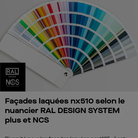
Façades laquées nx510 selon le
nuancier RAL DESIGN SYSTEM
plus et NCS