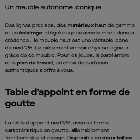
Un meuble autonome iconique
Des lignes précises, des
matériaux
haut de gamme
et un
éclairage
intégré qui joue avec le miroir dans la
crédence : le meuble haut est une véritable icône
de next125. Le piètement en noir onyx souligne la
grâce de ce meuble. Pour les joues, la paroi arrière
et le
plan de travail
, un choix de surfaces
authentiques s’offre à vous.
Table d’appoint en forme de
goutte
La table d’appoint next125, avec sa forme
caractéristique en goutte, allie habilement
fonctionnalité et design. Disponible en
deux tailles