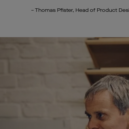
– Thomas Pfister, Head of Product Des