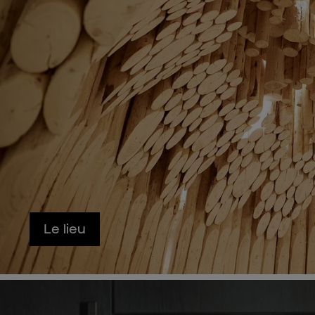
Le lieu