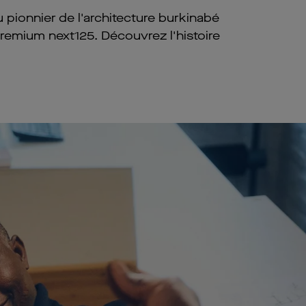
 pionnier de l'architecture burkinabé
 premium next125. Découvrez l'histoire