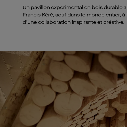
Un pavillon expérimental en bois durable a
Francis Kéré, actif dans le monde entier, à
d'une collaboration inspirante et créative.