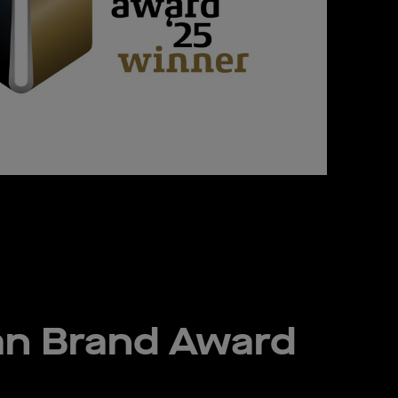
n Brand Award