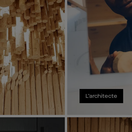
L’architecte