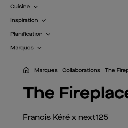
Cuisine
Inspiration
Planification
Marques
Marques
Collaborations
The Fire
The Fireplac
Francis Kéré x next125