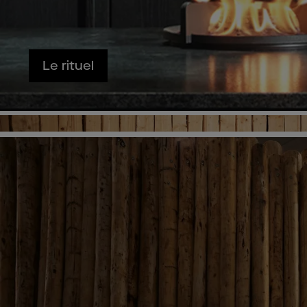
Le rituel