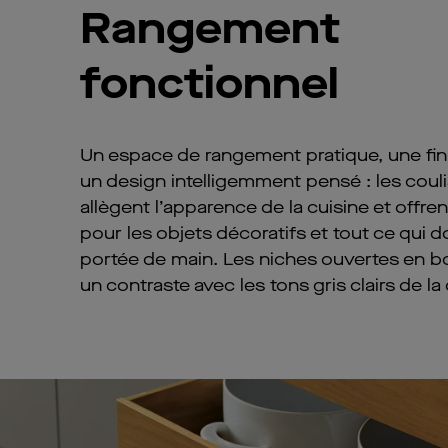
Rangement
fonctionnel
Un espace de rangement pratique, une fini
un design intelligemment pensé : les couli
allègent l’apparence de la cuisine et offren
pour les objets décoratifs et tout ce qui do
portée de main. Les niches ouvertes en boi
un contraste avec les tons gris clairs de la 