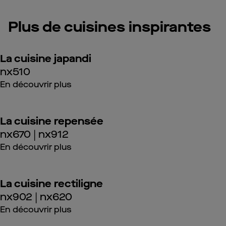
Plus de cuisines inspirantes
La cuisine japandi
nx510
En découvrir plus
La cuisine repensée
nx670 | nx912
En découvrir plus
La cuisine rectiligne
nx902 | nx620
En découvrir plus