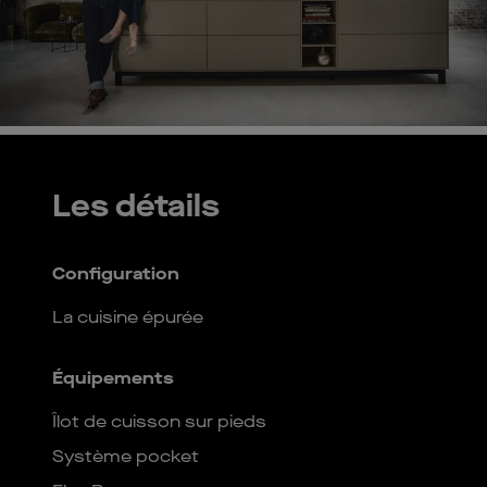
Les détails
Configuration
La cuisine épurée
Équipements
Îlot de cuisson sur pieds
Système pocket