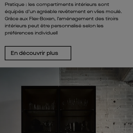
Pratique : les compartiments intérieurs sont
équipés d’un agréable revêtement en vlies moulé.
Grâce aux Flex-Boxen, l’aménagement des tiroirs
intérieurs peut être personnalisé selon les
préférences individuell
En découvrir plus