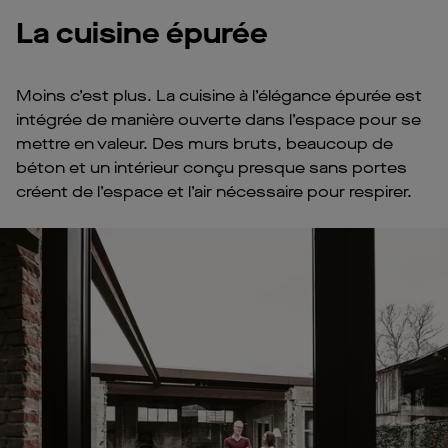
La cuisine épurée
Moins c’est plus. La cuisine à l’élégance épurée est
intégrée de manière ouverte dans l’espace pour se
mettre en valeur. Des murs bruts, beaucoup de
béton et un intérieur conçu presque sans portes
créent de l’espace et l’air nécessaire pour respirer.