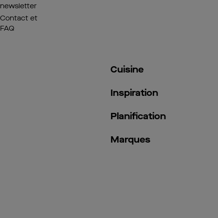
newsletter
Contact et
FAQ
Cuisine
Inspiration
Planification
Marques