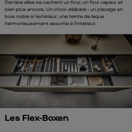
Derrière elles se cachent un four, un four vapeur et
bien plus encore. Un choix délibéré : un placage en
bois noble à l’extérieur, une teinte de laque
harmonieusement assortie à l’intérieur.
Les Flex-Boxen