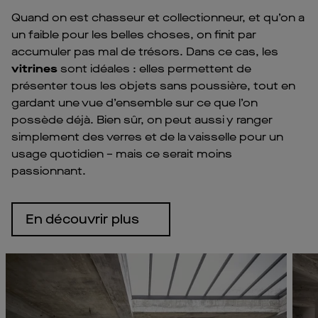
Quand on est chasseur et collectionneur, et qu’on a
un faible pour les belles choses, on finit par
accumuler pas mal de trésors. Dans ce cas, les
vitrines
sont idéales : elles permettent de
présenter tous les objets sans poussière, tout en
gardant une vue d’ensemble sur ce que l’on
possède déjà. Bien sûr, on peut aussi y ranger
simplement des verres et de la vaisselle pour un
usage quotidien – mais ce serait moins
passionnant.
En découvrir plus