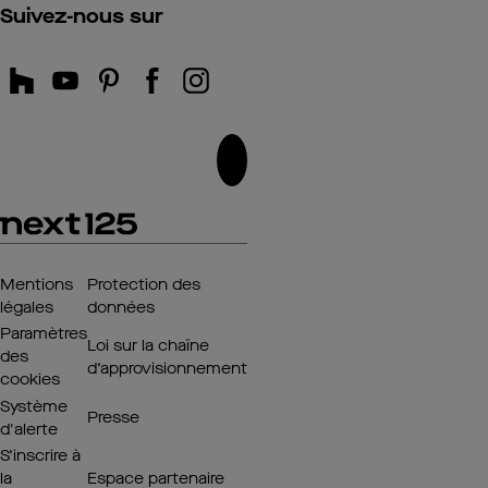
Suivez-nous sur
Mentions
Protection des
légales
données
Paramètres
Loi sur la chaîne
des
d’approvisionnement
cookies
Système
Presse
d'alerte
S’inscrire à
la
Espace partenaire