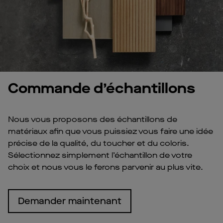
Commande d’échantillons
Nous vous proposons des échantillons de
matériaux afin que vous puissiez vous faire une idée
précise de la qualité, du toucher et du coloris.
Sélectionnez simplement l’échantillon de votre
choix et nous vous le ferons parvenir au plus vite.
Demander maintenant