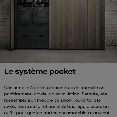
Le système pocket
Une armoire à portes escamotables qui maîtrise
parfaitement l’art de la dissimulation. Fermée, elle
ressemble à un meuble de salon ; ouverte, elle
révèle toute sa fonctionnalité. Une légère pression
suffit pour que les portes escamotables s’ouvrent.