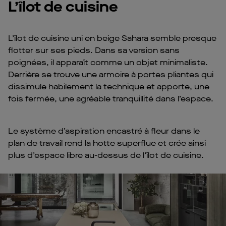
L’îlot de cuisine
L’îlot de cuisine uni en beige Sahara semble presque
flotter sur ses pieds. Dans sa version sans
poignées, il apparaît comme un objet minimaliste.
Derrière se trouve une armoire à portes pliantes qui
dissimule habilement la technique et apporte, une
fois fermée, une agréable tranquillité dans l’espace.
Le système d’aspiration encastré à fleur dans le
plan de travail rend la hotte superflue et crée ainsi
plus d’espace libre au-dessus de l’îlot de cuisine.