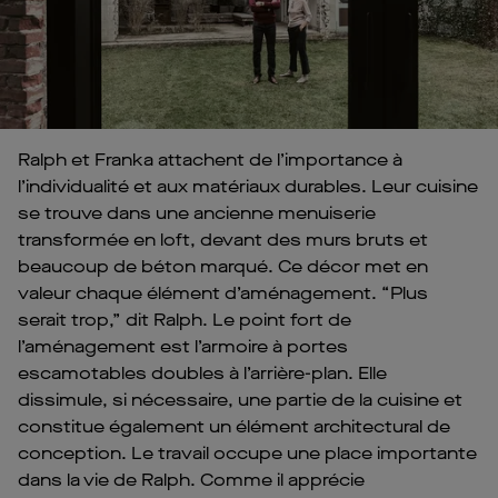
Ralph et Franka attachent de l’importance à
l’individualité et aux matériaux durables. Leur cuisine
se trouve dans une ancienne menuiserie
transformée en loft, devant des murs bruts et
beaucoup de béton marqué. Ce décor met en
valeur chaque élément d’aménagement. “Plus
serait trop,” dit Ralph. Le point fort de
l’aménagement est l’armoire à portes
escamotables doubles à l’arrière-plan. Elle
dissimule, si nécessaire, une partie de la cuisine et
constitue également un élément architectural de
conception. Le travail occupe une place importante
dans la vie de Ralph. Comme il apprécie