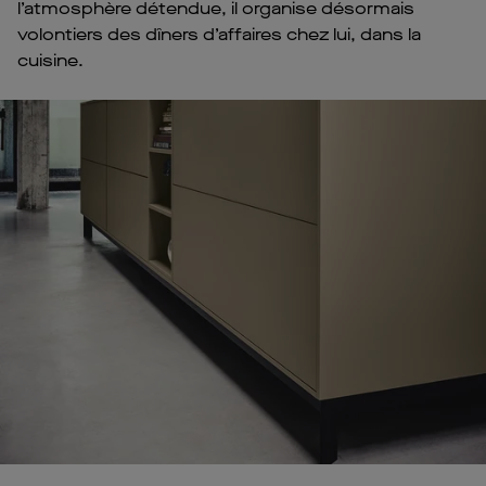
l’atmosphère détendue, il organise désormais
volontiers des dîners d’affaires chez lui, dans la
cuisine.