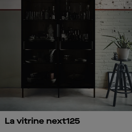
La vitrine next125