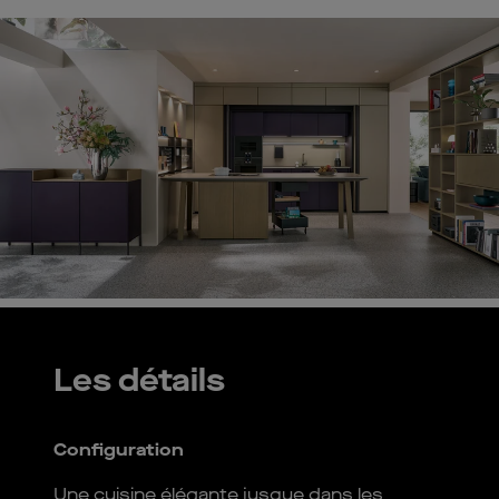
Les détails
Configuration
Une cuisine élégante jusque dans les