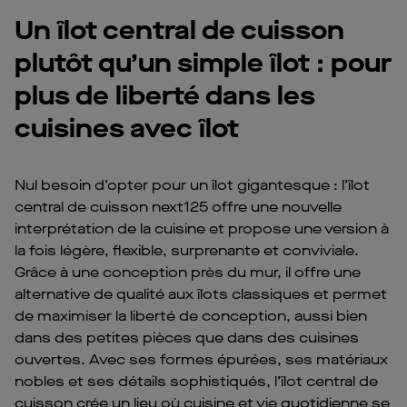
Un îlot central de cuisson
plutôt qu’un simple îlot : pour
plus de liberté dans les
cuisines avec îlot
Nul besoin d’opter pour un îlot gigantesque : l’îlot
central de cuisson next125 offre une nouvelle
interprétation de la cuisine et propose une version à
la fois légère, flexible, surprenante et conviviale.
Grâce à une conception près du mur, il offre une
alternative de qualité aux îlots classiques et permet
de maximiser la liberté de conception, aussi bien
dans des petites pièces que dans des cuisines
ouvertes. Avec ses formes épurées, ses matériaux
nobles et ses détails sophistiqués, l’îlot central de
cuisson crée un lieu où cuisine et vie quotidienne se