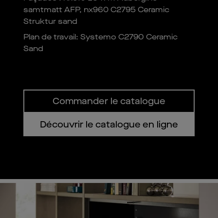
samtmatt AFP, nx960 C2795 Ceramic
Struktur sand
Plan de travail: Systemo C2790 Ceramic
Sand
Commander le catalogue
Découvrir le catalogue en ligne