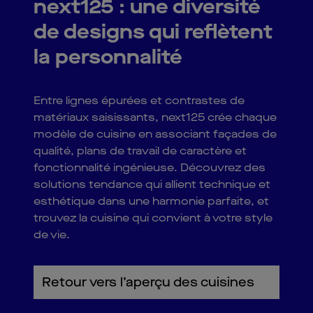
next125 : une diversité
de designs qui reflètent
la personnalité
Entre lignes épurées et contrastes de
matériaux saisissants, next125 crée chaque
modèle de cuisine en associant façades de
qualité, plans de travail de caractère et
fonctionnalité ingénieuse. Découvrez des
solutions tendance qui allient technique et
esthétique dans une harmonie parfaite, et
trouvez la cuisine qui convient à votre style
de vie.
Retour vers l’aperçu des cuisines