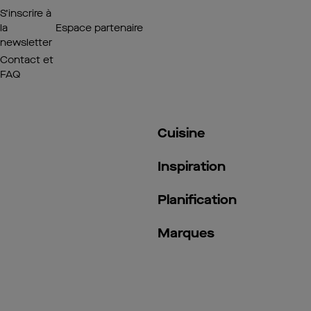
S’inscrire à
la
Espace partenaire
newsletter
Contact et
FAQ
Cuisine
Inspiration
Planification
Marques