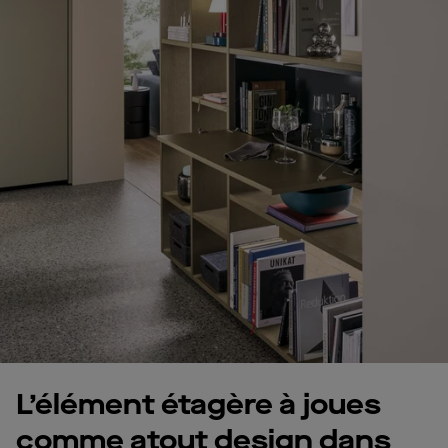
L’élément étagère à joues
comme atout design dans