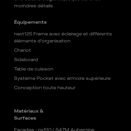
moindres détails
Équipements
next125 Frame avec éclairage et différents
éléments d’organisation
Chariot
Sideboard
Table de cuisson
Système Pocket avec armoire supérieure
Conception toute hauteur
Matériaux &
Surfaces
Façades : nx510 L547M Aubergine