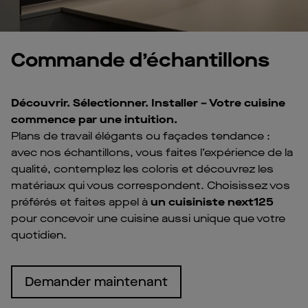
Commande d’échantillons
Découvrir. Sélectionner. Installer – Votre cuisine
commence par une intuition.
Plans de travail élégants ou façades tendance :
avec nos échantillons, vous faites l’expérience de la
qualité, contemplez les coloris et découvrez les
matériaux qui vous correspondent. Choisissez vos
préférés et faites appel à
un cuisiniste next125
pour concevoir une cuisine aussi unique que votre
quotidien.
Demander maintenant