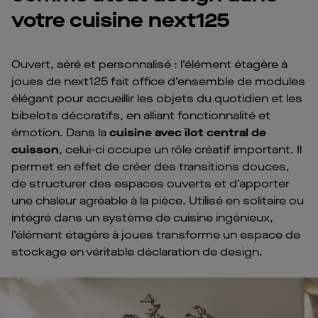
votre cuisine next125
Ouvert, aéré et personnalisé : l’élément étagère à
joues de next125 fait office d’ensemble de modules
élégant pour accueillir les objets du quotidien et les
bibelots décoratifs, en alliant fonctionnalité et
émotion. Dans la
cuisine avec îlot central de
cuisson
, celui-ci occupe un rôle créatif important. Il
permet en effet de créer des transitions douces,
de structurer des espaces ouverts et d’apporter
une chaleur agréable à la pièce. Utilisé en solitaire ou
intégré dans un système de cuisine ingénieux,
l’élément étagère à joues transforme un espace de
stockage en véritable déclaration de design.