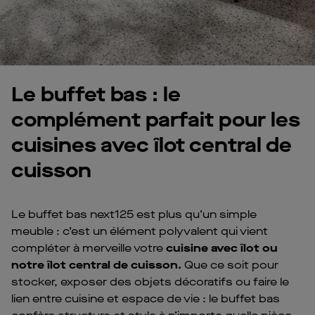
Le buffet bas : le
complément parfait pour les
cuisines avec îlot central de
cuisson
Le buffet bas next125 est plus qu’un simple
meuble : c’est un élément polyvalent qui vient
compléter à merveille votre
cuisine avec îlot ou
notre îlot central de cuisson.
Que ce soit pour
stocker, exposer des objets décoratifs ou faire le
lien entre cuisine et espace de vie : le buffet bas