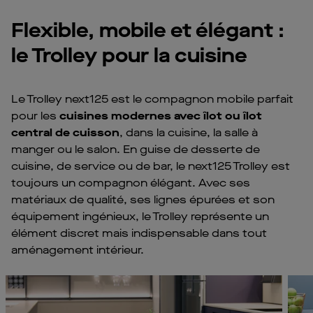
Flexible, mobile et élégant :
le Trolley pour la cuisine
Le Trolley next125 est le compagnon mobile parfait
pour les
cuisines modernes avec îlot ou îlot
central de cuisson
, dans la cuisine, la salle à
manger ou le salon. En guise de desserte de
cuisine, de service ou de bar, le next125 Trolley est
toujours un compagnon élégant. Avec ses
matériaux de qualité, ses lignes épurées et son
équipement ingénieux, le Trolley représente un
élément discret mais indispensable dans tout
aménagement intérieur.