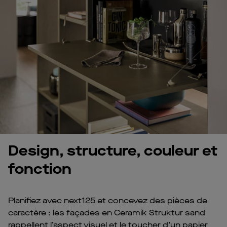
Design, structure, couleur et
fonction
Planifiez avec next125 et concevez des pièces de
caractère : les façades en Ceramik Struktur sand
rappellent l’aspect visuel et le toucher d’un papier