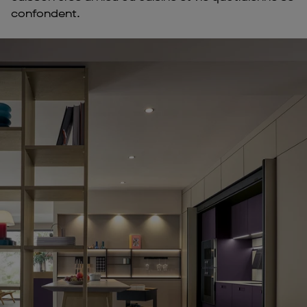
confondent.