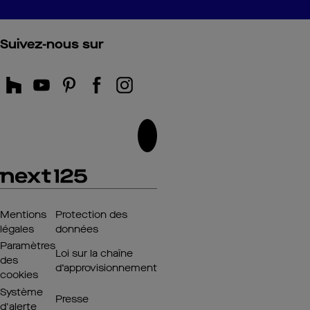
Suivez-nous sur
Mentions
Protection des
légales
données
Paramètres
Loi sur la chaîne
des
d’approvisionnement
cookies
Système
Presse
d'alerte