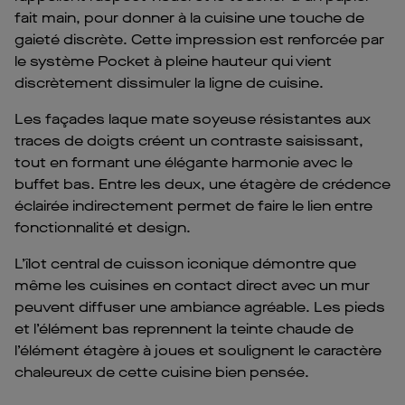
fait main, pour donner à la cuisine une touche de
gaieté discrète. Cette impression est renforcée par
le système Pocket à pleine hauteur qui vient
discrètement dissimuler la ligne de cuisine.
Les façades laque mate soyeuse résistantes aux
traces de doigts créent un contraste saisissant,
tout en formant une élégante harmonie avec le
buffet bas. Entre les deux, une étagère de crédence
éclairée indirectement permet de faire le lien entre
fonctionnalité et design.
L’îlot central de cuisson iconique démontre que
même les cuisines en contact direct avec un mur
peuvent diffuser une ambiance agréable. Les pieds
et l’élément bas reprennent la teinte chaude de
l’élément étagère à joues et soulignent le caractère
chaleureux de cette cuisine bien pensée.