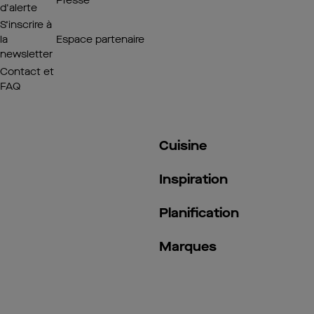
Presse
d'alerte
S’inscrire à
la
Espace partenaire
newsletter
Contact et
FAQ
Cuisine
Inspiration
Planification
Marques