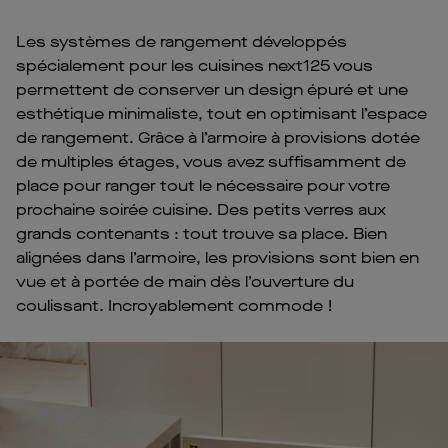
Les systèmes de rangement développés
spécialement pour les cuisines next125 vous
permettent de conserver un design épuré et une
esthétique minimaliste, tout en optimisant l’espace
de rangement. Grâce à l’armoire à provisions dotée
de multiples étages, vous avez suffisamment de
place pour ranger tout le nécessaire pour votre
prochaine soirée cuisine. Des petits verres aux
grands contenants : tout trouve sa place. Bien
alignées dans l’armoire, les provisions sont bien en
vue et à portée de main dès l’ouverture du
coulissant. Incroyablement commode !