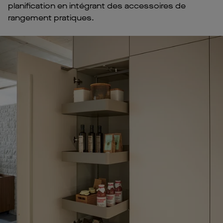
planification en intégrant des accessoires de
rangement pratiques.