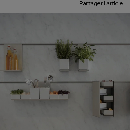
Partager l’article