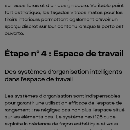
surfaces libres et d’un design épuré. Véritable point
fort esthétique, les façades vitrées mates pour les
tiroirs intérieurs permettent également d’avoir un
aperçu discret sur leur contenu lorsque la porte est
ouverte.
Étape nº 4 : Espace de travail
Des systèmes d’organisation intelligents
dans l’espace de travail
Les systèmes d’organisation sont indispensables
pour garantir une utilisation efficace de l’espace de
rangement : ne négligez pas non plus l’espace situé
sur les éléments bas. Le système next125 cube
exploite la crédence de façon esthétique et vous