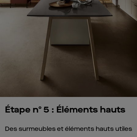
Étape nº 5 : Éléments hauts
Des surmeubles et éléments hauts utiles