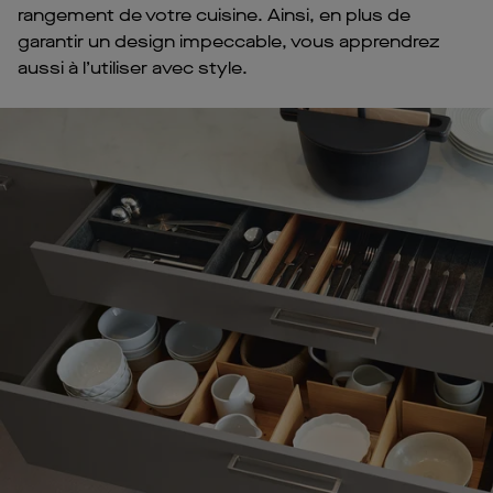
rangement de votre cuisine. Ainsi, en plus de
garantir un design impeccable, vous apprendrez
aussi à l’utiliser avec style.