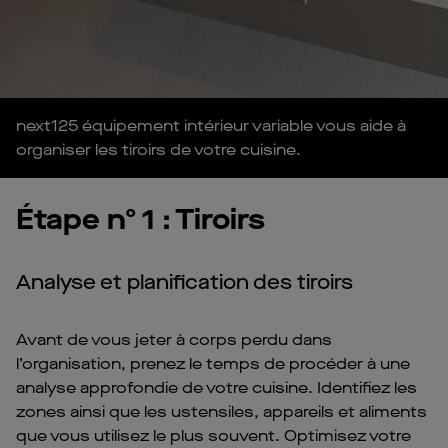
next125 équipement intérieur variable vous aide à
organiser les tiroirs de votre cuisine.
Étape nº 1 : Tiroirs
Analyse et planification des tiroirs
Avant de vous jeter à corps perdu dans
l’organisation, prenez le temps de procéder à une
analyse approfondie de votre cuisine. Identifiez les
zones ainsi que les ustensiles, appareils et aliments
que vous utilisez le plus souvent. Optimisez votre