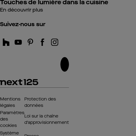
Touches de lumière dans la cuisine
En découvrir plus
Suivez-nous sur
Mentions
Protection des
légales
données
Paramètres
Loi sur la chaîne
des
d’approvisionnement
cookies
Système