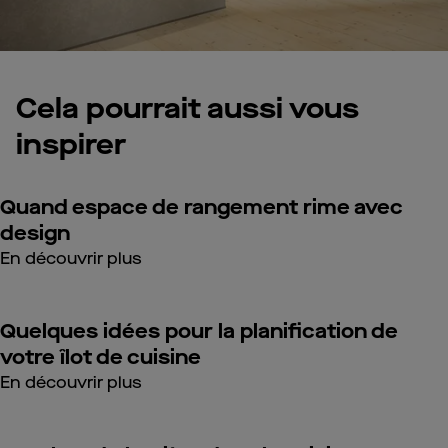
Cela pourrait aussi vous
inspirer
Quand espace de rangement rime avec
design
En découvrir plus
Quelques idées pour la planification de
votre îlot de cuisine
En découvrir plus