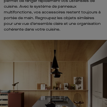
permet de ranger rapidement vos ustensiles de
cuisine. Avec le système de panneaux
multifonctions, vos accessoires restent toujours à
portée de main. Regroupez les objets similaires
pour une vue d’ensemble claire et une organisation
cohérente dans votre cuisine.