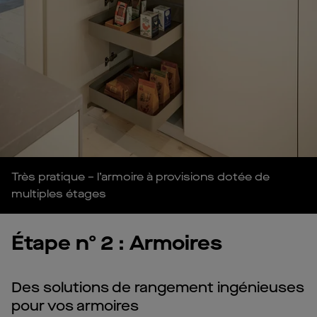
Très pratique – l’armoire à provisions dotée de
multiples étages
Étape nº 2 : Armoires
Des solutions de rangement ingénieuses
pour vos armoires