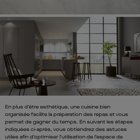
En plus d’être esthétique, une cuisine bien
organisée facilite la préparation des repas et vous
permet de gagner du temps. En suivant les étapes
indiquées ci-après, vous obtiendrez des astuces
utiles afin d’optimiser l’utilisation de l’espace de