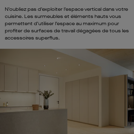
N’oubliez pas d’exploiter l’espace vertical dans votre
cuisine. Les surmeubles et éléments hauts vous
permettent d’utiliser l’espace au maximum pour
profiter de surfaces de travail dégagées de tous les
accessoires superflus.