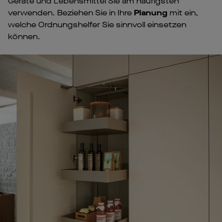
Geräte und Lebensmittel Sie am häufigsten
verwenden. Beziehen Sie in Ihre
Planung
mit ein,
welche Ordnungshelfer Sie sinnvoll einsetzen
können.