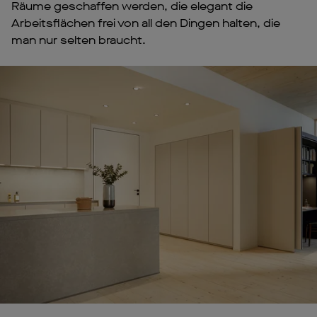
Räume geschaffen werden, die elegant die
Arbeitsflächen frei von all den Dingen halten, die
man nur selten braucht.