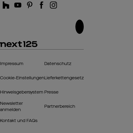
Impressum
Datenschutz
Cookie‑Einstellungen
Lieferkettengesetz
Hinweisgebersystem
Presse
Newsletter
Partnerbereich
anmelden
Kontakt und FAQs