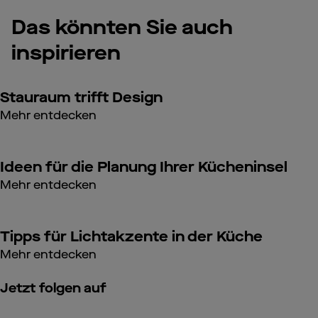
Das könnten Sie auch
inspirieren
Stauraum trifft Design
Mehr entdecken
Ideen für die Planung Ihrer Kücheninsel
Mehr entdecken
Tipps für Lichtakzente in der Küche
Mehr entdecken
Jetzt folgen auf