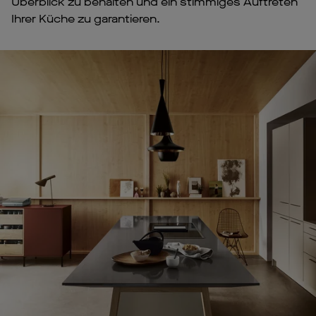
Überblick zu behalten und ein stimmiges Auftreten
Ihrer Küche zu garantieren.