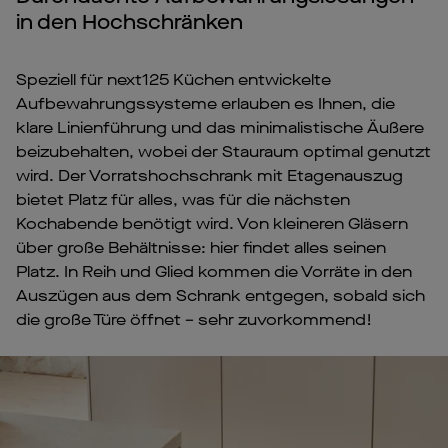
in den Hochschränken
Speziell für next125 Küchen entwickelte
Aufbewahrungssysteme erlauben es Ihnen, die
klare Linienführung und das minimalistische Äußere
beizubehalten, wobei der Stauraum optimal genutzt
wird. Der Vorratshochschrank mit Etagenauszug
bietet Platz für alles, was für die nächsten
Kochabende benötigt wird. Von kleineren Gläsern
über große Behältnisse: hier findet alles seinen
Platz. In Reih und Glied kommen die Vorräte in den
Auszügen aus dem Schrank entgegen, sobald sich
die große Türe öffnet – sehr zuvorkommend!