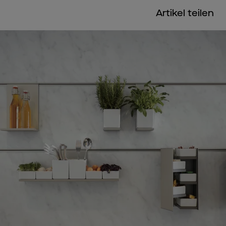
Artikel teilen