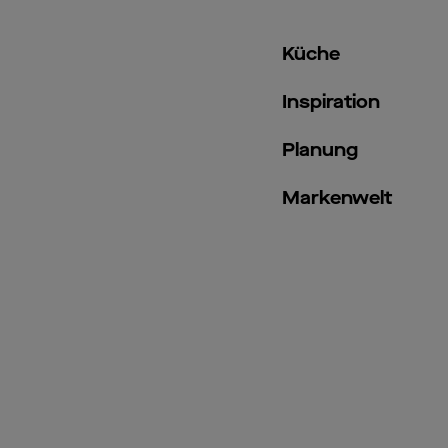
Küche
Inspiration
Planung
Markenwelt