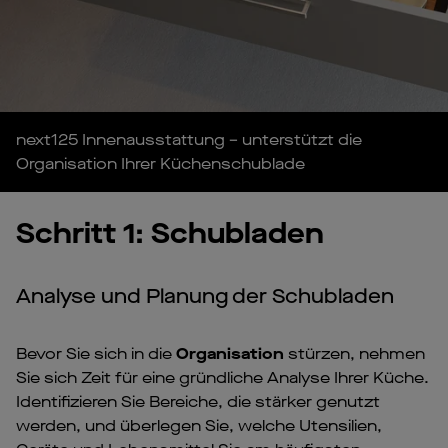
next125 Innenausstattung – unterstützt die
Organisation Ihrer Küchenschublade
Schritt 1: Schubladen
Analyse und Planung der Schubladen
Bevor Sie sich in die
Organisation
stürzen, nehmen
Sie sich Zeit für eine gründliche Analyse Ihrer Küche.
Identifizieren Sie Bereiche, die stärker genutzt
werden, und überlegen Sie, welche Utensilien,