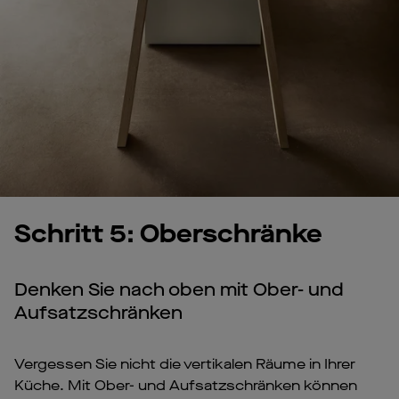
Schritt 5: Oberschränke
Denken Sie nach oben mit Ober- und
Aufsatzschränken
Vergessen Sie nicht die vertikalen Räume in Ihrer
Küche. Mit Ober- und Aufsatzschränken können