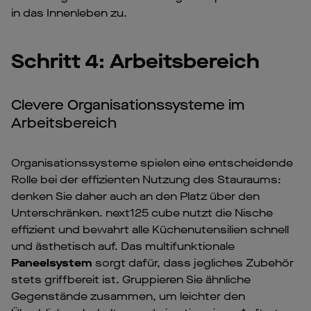
in das Innenleben zu.
Schritt 4: Arbeitsbereich
Clevere Organisationssysteme im
Arbeitsbereich
Organisationssysteme spielen eine entscheidende
Rolle bei der effizienten Nutzung des Stauraums:
denken Sie daher auch an den Platz über den
Unterschränken. next125 cube nutzt die Nische
effizient und bewahrt alle Küchenutensilien schnell
und ästhetisch auf. Das multifunktionale
Paneelsystem
sorgt dafür, dass jegliches Zubehör
stets griffbereit ist. Gruppieren Sie ähnliche
Gegenstände zusammen, um leichter den