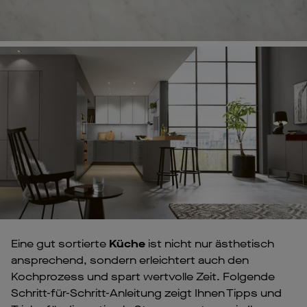
Eine gut sortierte
Küche
ist nicht nur ästhetisch
ansprechend, sondern erleichtert auch den
Kochprozess und spart wertvolle Zeit. Folgende
Schritt-für-Schritt-Anleitung zeigt Ihnen Tipps und