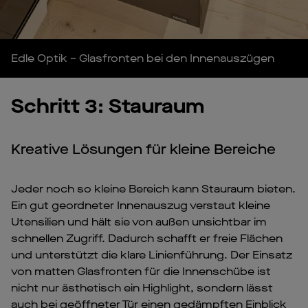
Edle Optik – Glasfronten bei den Innenauszügen
Schritt 3: Stauraum
Kreative Lösungen für kleine Bereiche
Jeder noch so kleine Bereich kann Stauraum bieten.
Ein gut geordneter Innenauszug verstaut kleine
Utensilien und hält sie von außen unsichtbar im
schnellen Zugriff. Dadurch schafft er freie Flächen
und unterstützt die klare Linienführung. Der Einsatz
von matten Glasfronten für die Innenschübe ist
nicht nur ästhetisch ein Highlight, sondern lässt
auch bei geöffneter Tür einen gedämpften Einblick