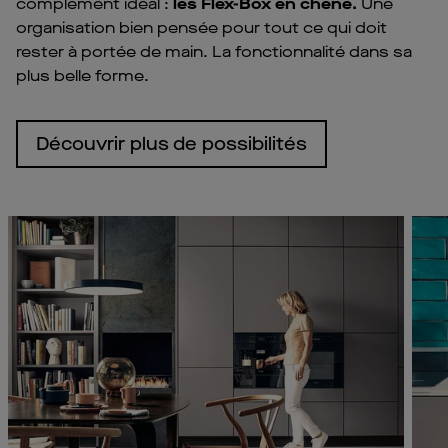
complément idéal :
les Flex-Box en chêne.
Une
organisation bien pensée pour tout ce qui doit
rester à portée de main. La fonctionnalité dans sa
plus belle forme.
Découvrir plus de possibilités