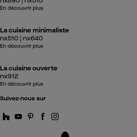
nx890 | nx510
En découvrir plus
La cuisine minimaliste
nx510 | nx640
En découvrir plus
La cuisine ouverte
nx912
En découvrir plus
Suivez-nous sur