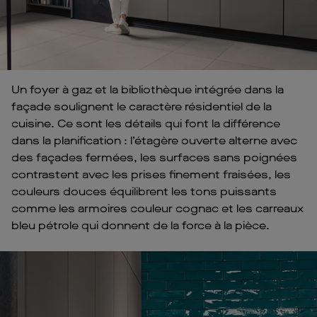
Un foyer à gaz et la bibliothèque intégrée dans la
façade soulignent le caractère résidentiel de la
cuisine. Ce sont les détails qui font la différence
dans la planification : l’étagère ouverte alterne avec
des façades fermées, les surfaces sans poignées
contrastent avec les prises finement fraisées, les
couleurs douces équilibrent les tons puissants
comme les armoires couleur cognac et les carreaux
bleu pétrole qui donnent de la force à la pièce.