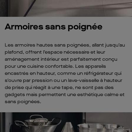
Armoires sans poignée
Les armoires hautes sans poignées, allant jusqu’au
plafond, offrent l’espace nécessaire et leur
aménagement intérieur est parfaitement conçu
pour une cuisine confortable. Les appareils
encastrés en hauteur, comme un réfrigérateur qui
s’ouvre par pression ou un lave-vaisselle à hauteur
de prise qui réagit à une tape, ne sont pas des
gadgets mais permettent une esthétique calme et
sans poignées.