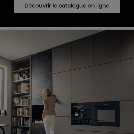
Découvrir le catalogue en ligne