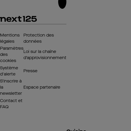
Mentions
Protection des
légales
données
Paramètres
Loi sur la chaîne
des
d’approvisionnement
cookies
Système
Presse
d'alerte
S’inscrire à
la
Espace partenaire
newsletter
Contact et
FAQ