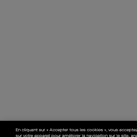
En cliquant sur « Accepter tous les cookies », vous accept
sur votre appareil pour améliorer la navigation sur le site, ana