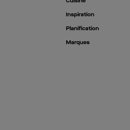
Cuisine
Inspiration
Planification
Marques