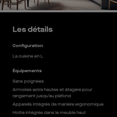
Les détails
Configuration
La cuisine en L
Équipements
Sans poignées
Armoires extra hautes et étagère pour
rangement jusqu’au plafond
Appareils intégrés de manière ergonomique
Hotte intégrée dans le meuble haut