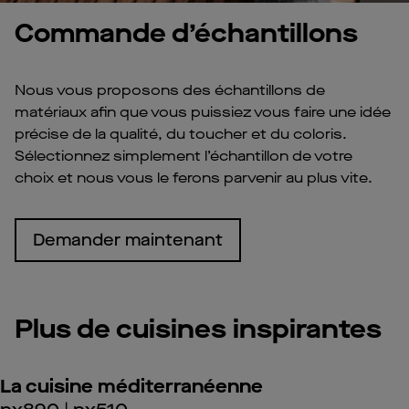
Commande d’échantillons
Nous vous proposons des échantillons de
matériaux afin que vous puissiez vous faire une idée
précise de la qualité, du toucher et du coloris.
Sélectionnez simplement l’échantillon de votre
choix et nous vous le ferons parvenir au plus vite.
Demander maintenant
Plus de cuisines inspirantes
La cuisine méditerranéenne