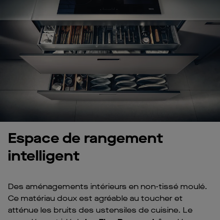
Espace de rangement
intelligent
Des aménagements intérieurs en non-tissé moulé.
Ce matériau doux est agréable au toucher et
atténue les bruits des ustensiles de cuisine. Le