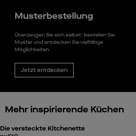
Musterbestellung
Überzeugen Sie sich selbst: bestellen Sie
Muster und entdecken Sie vielfältige
Möglichkeiten.
Jetzt entdecken
Mehr inspirierende Küchen
Die versteckte Kitchenette