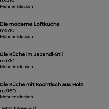
nx510
Mehr entdecken
Die moderne Loftküche
nx510
Mehr entdecken
Die Küche im Japandi-Stil
nx510
Mehr entdecken
Die Küche mit Kochtisch aus Holz
nx960
Mehr entdecken
Jetzt folgen auf