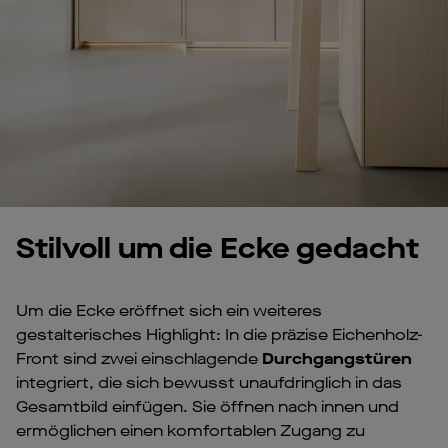
Stilvoll um die Ecke gedacht
Um die Ecke eröffnet sich ein weiteres
gestalterisches Highlight: In die präzise Eichenholz-
Front sind zwei einschlagende
Durchgangstüren
integriert, die sich bewusst unaufdringlich in das
Gesamtbild einfügen. Sie öffnen nach innen und
ermöglichen einen komfortablen Zugang zu