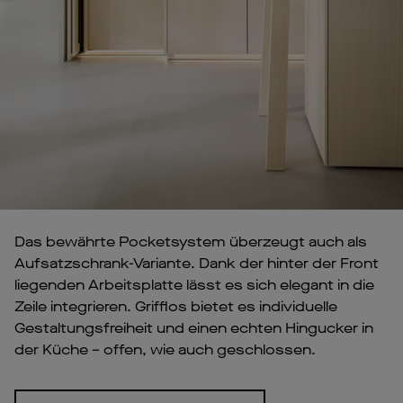
Das bewährte Pocketsystem überzeugt auch als
Aufsatzschrank-Variante. Dank der hinter der Front
liegenden Arbeitsplatte lässt es sich elegant in die
Zeile integrieren. Grifflos bietet es individuelle
Gestaltungsfreiheit und einen echten Hingucker in
der Küche – offen, wie auch geschlossen.