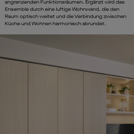
angrenzenden Funktionsräumen. Ergänzt wird das
Ensemble durch eine luftige Wohnwand, die den
Raum optisch weitet und die Verbindung zwischen
Küche und Wohnen harmonisch abrundet.