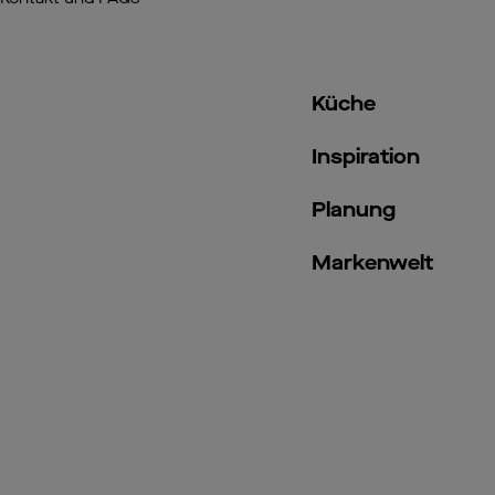
Küche
Inspiration
Planung
Markenwelt