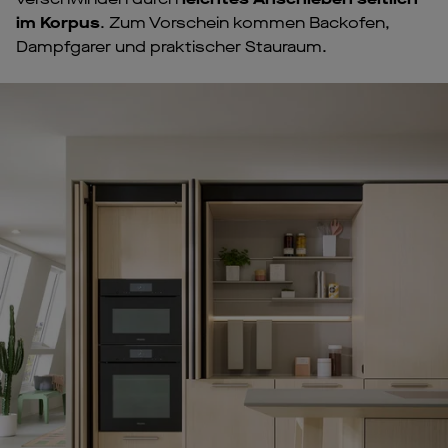
im Korpus
. Zum Vorschein kommen Backofen,
Dampfgarer und praktischer Stauraum.