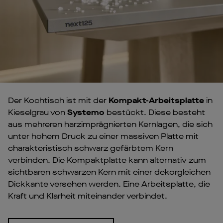
Der Kochtisch ist mit der
Kompakt-Arbeitsplatte
in
Kieselgrau von
Systemo
bestückt. Diese besteht
aus mehreren harzimprägnierten Kernlagen, die sich
unter hohem Druck zu einer massiven Platte mit
charakteristisch schwarz gefärbtem Kern
verbinden. Die Kompaktplatte kann alternativ zum
sichtbaren schwarzen Kern mit einer dekorgleichen
Dickkante versehen werden. Eine Arbeitsplatte, die
Kraft und Klarheit miteinander verbindet.