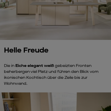
Helle Freude
Die in
Eiche elegant weiß
gebeizten Fronten
beherbergen viel Platz und führen den Blick vom
ikonischen Kochtisch über die Zeile bis zur
Wohnwand.