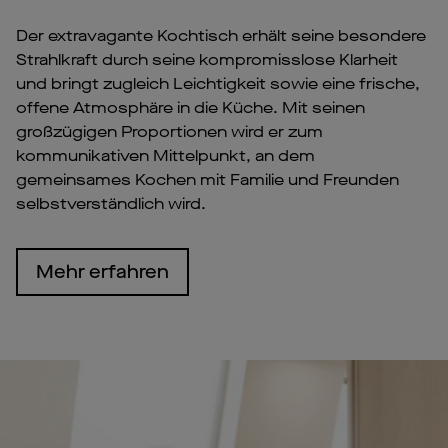
Der extravagante Kochtisch erhält seine besondere
Strahlkraft durch seine kompromisslose Klarheit
und bringt zugleich Leichtigkeit sowie eine frische,
offene Atmosphäre in die Küche. Mit seinen
großzügigen Proportionen wird er zum
kommunikativen Mittelpunkt, an dem
gemeinsames Kochen mit Familie und Freunden
selbstverständlich wird.
Mehr erfahren