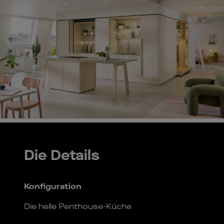
Die Details
Konfiguration
Die helle Penthouse-Küche