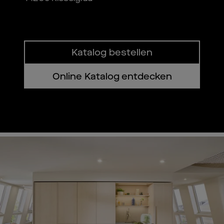
Katalog bestellen
Online Katalog entdecken