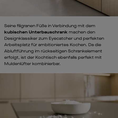
Seine filigranen Füße in Verbindung mit dem
kubischen Unterbauschrank
machen den
Designklassiker zum Eyecatcher und perfekten
Arbeitsplatz für ambitioniertes Kochen. Da die
Abluftführung im rückseitigen Schrankelement
erfolgt, ist der Kochtisch ebenfalls perfekt mit
Muldenlüfter kombinierbar.