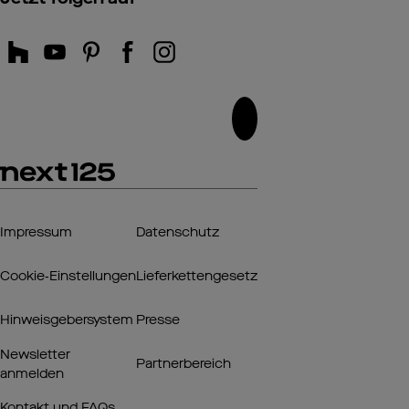
Impressum
Datenschutz
Cookie‑Einstellungen
Lieferkettengesetz
Hinweisgebersystem
Presse
Newsletter
Partnerbereich
anmelden
Kontakt und FAQs