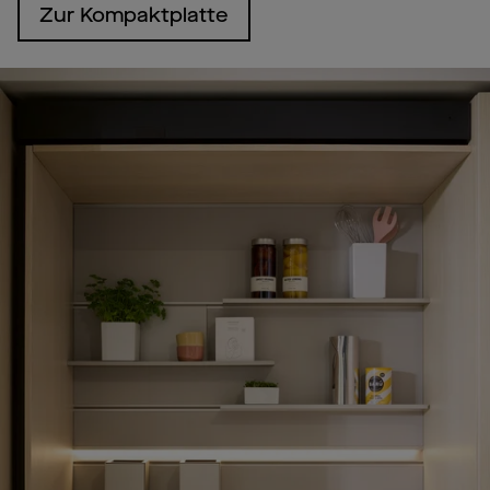
Zur Kompaktplatte