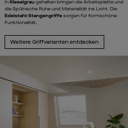
In
Kieselgrau
gehalten bringen die Arbeitsplatte und
die Spülnische Ruhe und Materialität ins Licht. Die
Edelstahl-Stangengriffe
sorgen für formschöne
Funktionalität.
Weitere Griffvarianten entdecken