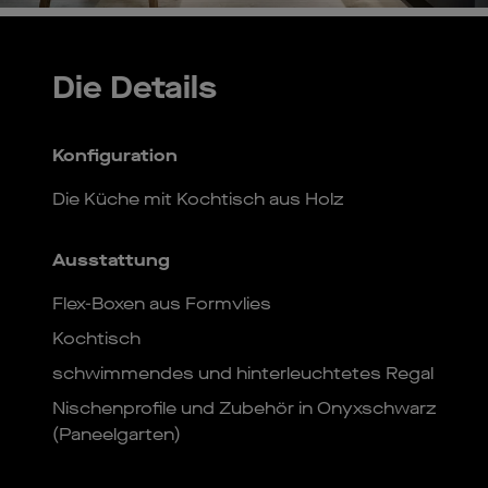
Die Details
Konfiguration
Die Küche mit Kochtisch aus Holz
Ausstattung
Flex-Boxen aus Formvlies
Kochtisch
schwimmendes und hinterleuchtetes Regal
Nischenprofile und Zubehör in Onyxschwarz
(Paneelgarten)