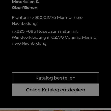
Materialien &
Oberflächen
Fronten: nx960 C2775 Marmor nero
Nachbildung
nx620 F685 Nussbaum natur mit
Wandverkleidung in C2770 Ceramic Marmor
nero Nachbildung
Katalog bestellen
Online Katalog entdecken