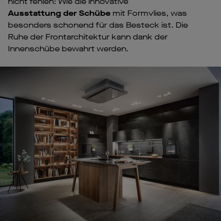
nicht fehlen: Wie die innovative
Ausstattung der Schübe
mit Formvlies, was
besonders schonend für das Besteck ist. Die
Ruhe der Frontarchitektur kann dank der
Innenschübe bewahrt werden.