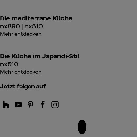
Die mediterrane Küche
nx890 | nx510
Mehr entdecken
Die Küche im Japandi-Stil
nx510
Mehr entdecken
Jetzt folgen auf