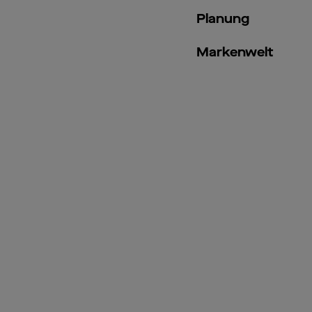
Planung
Markenwelt