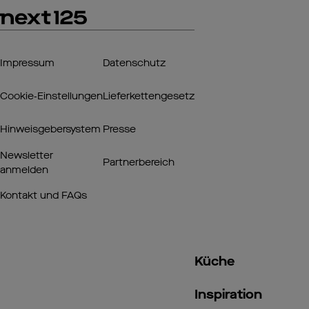
Impressum
Datenschutz
Cookie‑Einstellungen
Lieferkettengesetz
Hinweisgebersystem
Presse
Newsletter
Partnerbereich
anmelden
Kontakt und FAQs
Küche
Inspiration