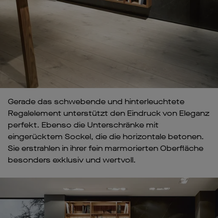
Gerade das schwebende und hinterleuchtete
Regalelement unterstützt den Eindruck von Eleganz
perfekt. Ebenso die Unterschränke mit
eingerücktem Sockel, die die horizontale betonen.
Sie erstrahlen in ihrer fein marmorierten Oberfläche
besonders exklusiv und wertvoll.