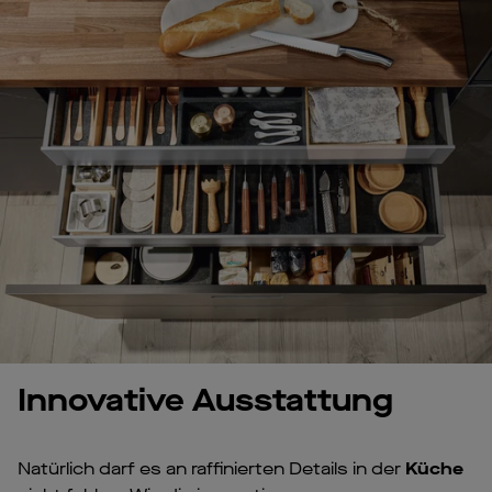
Innovative Ausstattung
Natürlich darf es an raffinierten Details in der
Küche