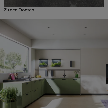
Zu den Fronten