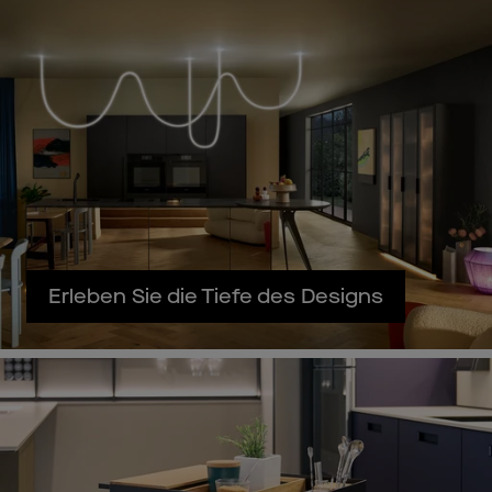
Erleben Sie die Tiefe des Designs