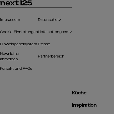
Impressum
Datenschutz
Cookie‑Einstellungen
Lieferkettengesetz
Hinweisgebersystem
Presse
Newsletter
Partnerbereich
anmelden
Kontakt und FAQs
Küche
Inspiration