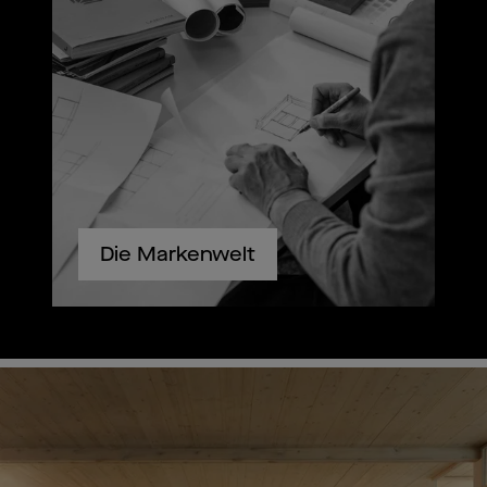
Die Markenwelt