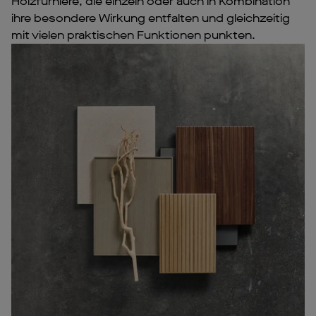
Holzfurniere, die einzeln oder auch in Kombination
ihre besondere Wirkung entfalten und gleichzeitig
mit vielen praktischen Funktionen punkten.