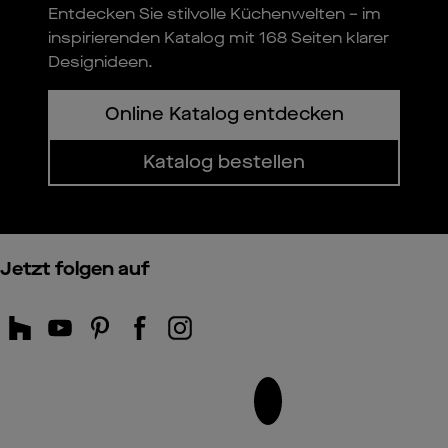
Entdecken Sie stilvolle Küchenwelten – im
inspirierenden Katalog mit 168 Seiten klarer
Designideen.
Online Katalog entdecken
Katalog bestellen
Jetzt folgen auf