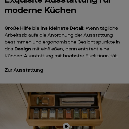
moderne Küchen
Große Hilfe bis ins kleinste Detail:
Wenn tägliche
Arbeitsabläufe die Anordnung der Ausstattung
bestimmen und ergonomische Gesichtspunkte in
das
Design
mit einfließen, dann entsteht eine
Küchen-Ausstattung mit höchster Funktionalität.
Zur Ausstattung