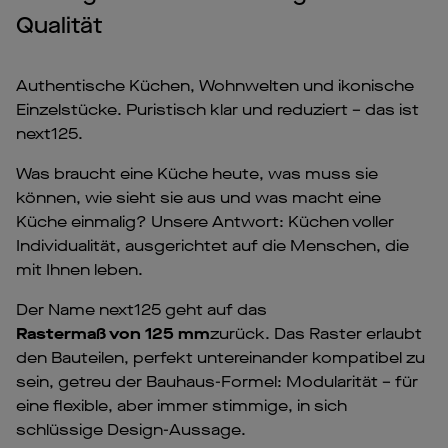
Qualität
Authentische Küchen, Wohnwelten und ikonische
Einzelstücke. Puristisch klar und reduziert – das ist
next125.
Was braucht eine Küche heute, was muss sie
können, wie sieht sie aus und was macht eine
Küche einmalig? Unsere Antwort: Küchen voller
Individualität, ausgerichtet auf die Menschen, die
mit Ihnen leben.
Der Name next125 geht auf das
Rastermaß von 125 mm
zurück. Das Raster erlaubt
den Bauteilen, perfekt untereinander kompatibel zu
sein, getreu der Bauhaus-Formel: Modularität – für
eine flexible, aber immer stimmige, in sich
schlüssige Design-Aussage.