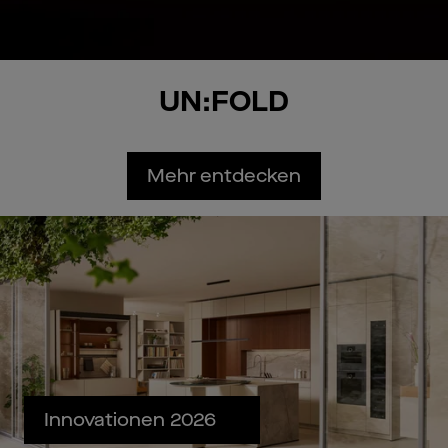
UN:FOLD
Mehr entdecken
Innovationen 2026