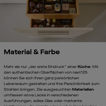
Material & Farbe
Mehr als nur „der erste Eindruck“ einer
Küche
: Mit
den authentischen Oberflächen von next125
können Sie sich Ihren ganz persönlichen
Lebensraum gestalten und Ihre Persönlichkeit zum
Strahlen bringen. Die ausgesuchten
Materialien
umfassen etwa Lacke in verschiedenen
Ausführungen, edles Glas oder markante