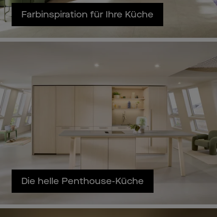
Farbinspiration für Ihre Küche
Die helle Penthouse-Küche