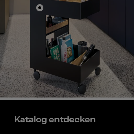
Katalog entdecken