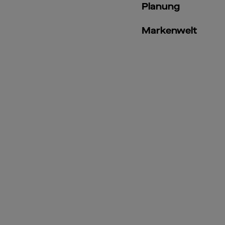
Planung
Markenwelt