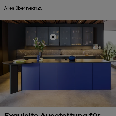
Alles über next125
Exquisite Ausstattung für