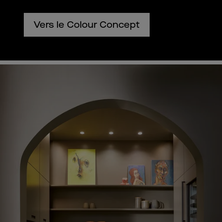
Vers le Colour Concept