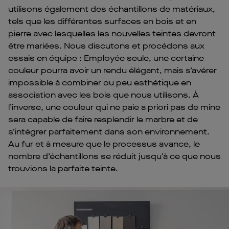
utilisons également des échantillons de matériaux,
tels que les différentes surfaces en bois et en
pierre avec lesquelles les nouvelles teintes devront
être mariées. Nous discutons et procédons aux
essais en équipe : Employée seule, une certaine
couleur pourra avoir un rendu élégant, mais s’avérer
impossible à combiner ou peu esthétique en
association avec les bois que nous utilisons. À
l’inverse, une couleur qui ne paie a priori pas de mine
sera capable de faire resplendir le marbre et de
s’intégrer parfaitement dans son environnement.
Au fur et à mesure que le processus avance, le
nombre d’échantillons se réduit jusqu’à ce que nous
trouvions la parfaite teinte.