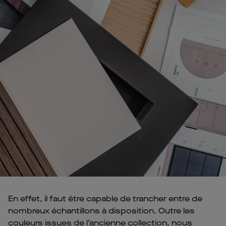
En effet, il faut être capable de trancher entre de
nombreux échantillons à disposition. Outre les
couleurs issues de l’ancienne collection, nous