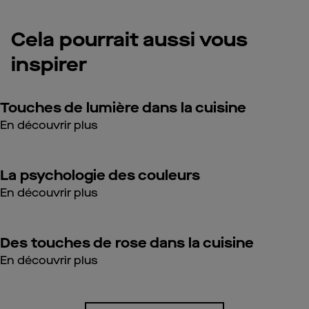
Cela pourrait aussi vous
inspirer
Touches de lumière dans la cuisine
En découvrir plus
La psychologie des couleurs
En découvrir plus
Des touches de rose dans la cuisine
En découvrir plus