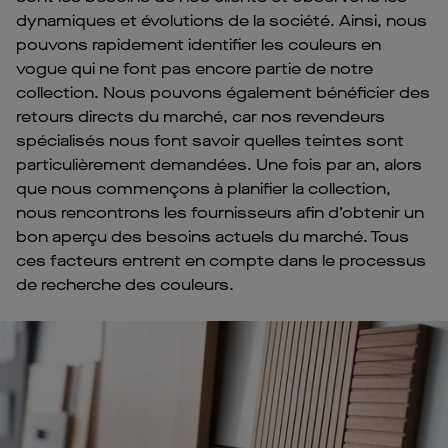
dynamiques et évolutions de la société. Ainsi, nous
pouvons rapidement identifier les couleurs en
vogue qui ne font pas encore partie de notre
collection. Nous pouvons également bénéficier des
retours directs du marché, car nos revendeurs
spécialisés nous font savoir quelles teintes sont
particulièrement demandées. Une fois par an, alors
que nous commençons à planifier la collection,
nous rencontrons les fournisseurs afin d’obtenir un
bon aperçu des besoins actuels du marché. Tous
ces facteurs entrent en compte dans le processus
de recherche des couleurs.