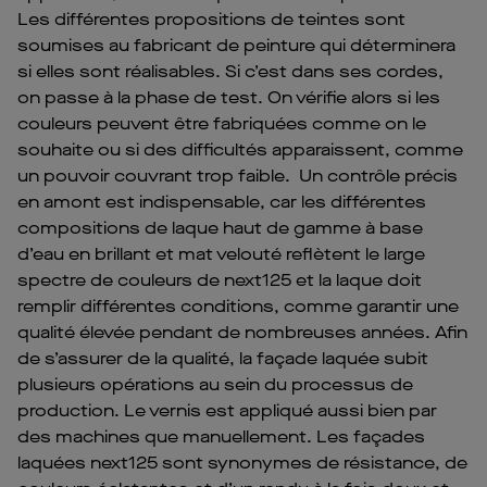
Les différentes propositions de teintes sont
soumises au fabricant de peinture qui déterminera
si elles sont réalisables. Si c’est dans ses cordes,
on passe à la phase de test. On vérifie alors si les
couleurs peuvent être fabriquées comme on le
souhaite ou si des difficultés apparaissent, comme
un pouvoir couvrant trop faible. Un contrôle précis
en amont est indispensable, car les différentes
compositions de laque haut de gamme à base
d’eau en brillant et mat velouté reflètent le large
spectre de couleurs de next125 et la laque doit
remplir différentes conditions, comme garantir une
qualité élevée pendant de nombreuses années. Afin
de s’assurer de la qualité, la façade laquée subit
plusieurs opérations au sein du processus de
production. Le vernis est appliqué aussi bien par
des machines que manuellement. Les façades
laquées next125 sont synonymes de résistance, de