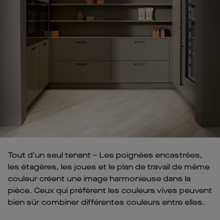
Tout d'un seul tenant – Les poignées encastrées,
les étagères, les joues et le plan de travail de même
couleur créent une image harmonieuse dans la
pièce. Ceux qui préfèrent les couleurs vives peuvent
bien sûr combiner différentes couleurs entre elles.