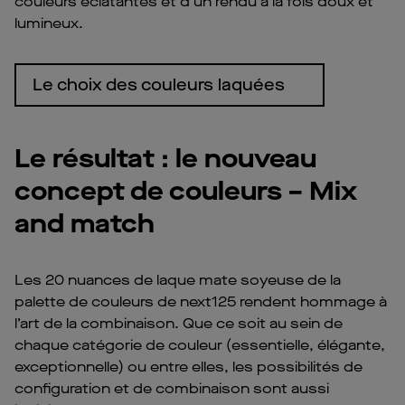
couleurs éclatantes et d’un rendu à la fois doux et
lumineux.
Le choix des couleurs laquées
Le résultat : le nouveau
concept de couleurs – Mix
and match
Les 20 nuances de laque mate soyeuse de la
palette de couleurs de next125 rendent hommage à
l’art de la combinaison. Que ce soit au sein de
chaque catégorie de couleur (essentielle, élégante,
exceptionnelle) ou entre elles, les possibilités de
configuration et de combinaison sont aussi