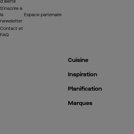
d'alerte
S’inscrire à
la
Espace partenaire
newsletter
Contact et
FAQ
Cuisine
Inspiration
Planification
Marques