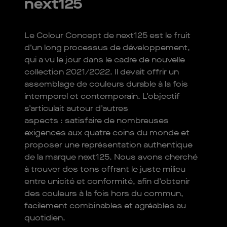
next125
Le Colour Concept de next125 est le fruit
d’un long processus de développement,
qui a vu le jour dans le cadre de nouvelle
collection 2021/2022. Il devait offrir un
assemblage de couleurs durable à la fois
intemporel et contemporain. L’objectif
s’articulait autour d’autres
aspects : satisfaire de nombreuses
exigences aux quatre coins du monde et
proposer une représentation authentique
de la marque next125. Nous avons cherché
à trouver des tons offrant le juste milieu
entre unicité et conformité, afin d’obtenir
des couleurs à la fois hors du commun,
facilement combinables et agréables au
quotidien.