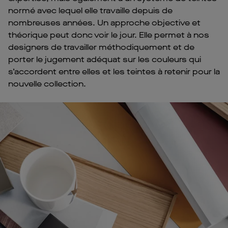
normé avec lequel elle travaille depuis de
nombreuses années. Un approche objective et
théorique peut donc voir le jour. Elle permet à nos
designers de travailler méthodiquement et de
porter le jugement adéquat sur les couleurs qui
s’accordent entre elles et les teintes à retenir pour la
nouvelle collection.