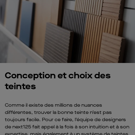
Conception et choix des
teintes
Comme il existe des millions de nuances
différentes, trouver la bonne teinte n’est pas
toujours facile. Pour ce faire, l’équipe de designers
de next125 fait appel à la fois à son intuition et à son
expertise, mais également à un système de teintes