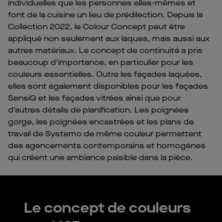
individuelles que les personnes elles-mêmes et
font de la cuisine un lieu de prédilection. Depuis la
Collection 2022, le Colour Concept peut être
appliqué non seulement aux laques, mais aussi aux
autres matériaux. Le concept de continuité a pris
beaucoup d’importance, en particulier pour les
couleurs essentielles. Outre les façades laquées,
elles sont également disponibles pour les façades
SensiQ et les façades vitrées ainsi que pour
d’autres détails de planification. Les poignées
gorge, les poignées encastrées et les plans de
travail de Systemo de même couleur permettent
des agencements contemporains et homogènes
qui créent une ambiance paisible dans la pièce.
Le concept de couleurs