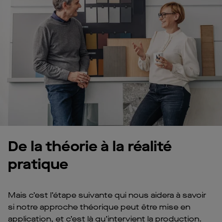
De la théorie à la réalité
pratique
Mais c’est l’étape suivante qui nous aidera à savoir
si notre approche théorique peut être mise en
application, et c’est là qu’intervient la production.