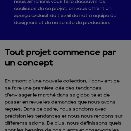
nous aimerions vous faire découvrir les
coulisses de ce projet, en vous offrant un
aperçu exclusif du travail de notre équipe de
designers et de notre site de production.
Tout projet commence par
un concept
En amont d’une nouvelle collection, il convient de
se faire une première idée des tendances,
d’envisager le marché dans sa globalité et de
passer en revue les demandes que nous avons
reçues. Dans ce cadre, nous sondons avec
précision les tendances et nous nous rendons sur
différents salons. De plus, nous définissons quels
sont les besoins de nos clients et observons les