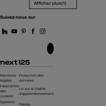
Afficher plus
(1)
Suivez-nous sur
Mentions
Protection des
légales
données
Paramètres
Loi sur la chaîne
des
d’approvisionnement
cookies
Système
Presse