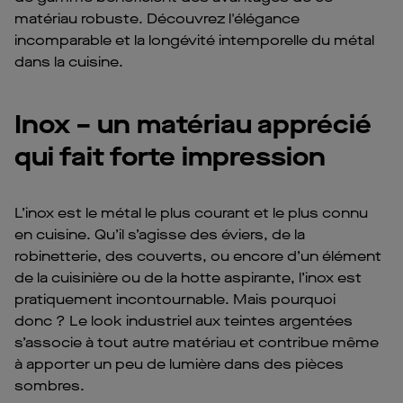
matériau robuste. Découvrez l'élégance
incomparable et la longévité intemporelle du métal
dans la cuisine.
Inox – un matériau apprécié
qui fait forte impression
L’inox est le métal le plus courant et le plus connu
en cuisine. Qu’il s’agisse des éviers, de la
robinetterie, des couverts, ou encore d’un élément
de la cuisinière ou de la hotte aspirante, l’inox est
pratiquement incontournable. Mais pourquoi
donc ? Le look industriel aux teintes argentées
s’associe à tout autre matériau et contribue même
à apporter un peu de lumière dans des pièces
sombres.