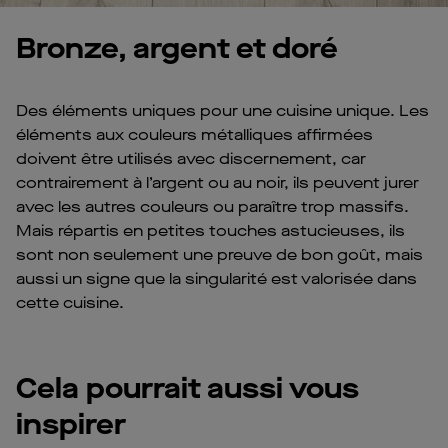
Bronze, argent et doré
Des éléments uniques pour une cuisine unique. Les
éléments aux couleurs métalliques affirmées
doivent être utilisés avec discernement, car
contrairement à l’argent ou au noir, ils peuvent jurer
avec les autres couleurs ou paraître trop massifs.
Mais répartis en petites touches astucieuses, ils
sont non seulement une preuve de bon goût, mais
aussi un signe que la singularité est valorisée dans
cette cuisine.
Cela pourrait aussi vous
inspirer