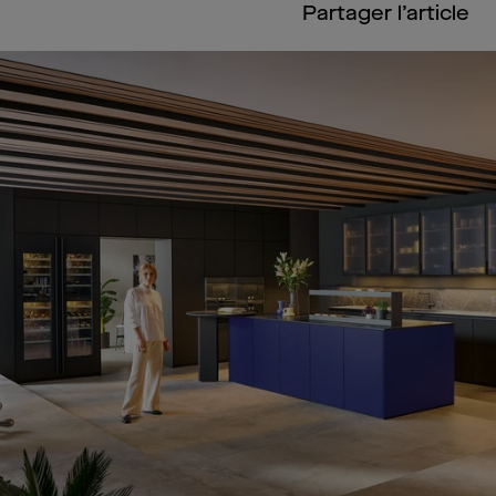
Partager l’article