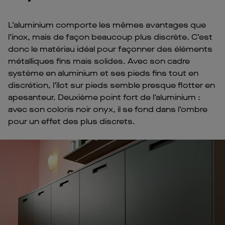
L’aluminium comporte les mêmes avantages que
l’inox, mais de façon beaucoup plus discrète. C’est
donc le matériau idéal pour façonner des éléments
métalliques fins mais solides. Avec son cadre
système en aluminium et ses pieds fins tout en
discrétion, l’îlot sur pieds semble presque flotter en
apesanteur. Deuxième point fort de l’aluminium :
avec son coloris noir onyx, il se fond dans l’ombre
pour un effet des plus discrets.