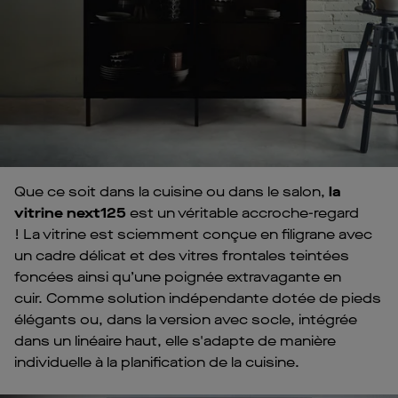
Que ce soit dans la cuisine ou dans le salon,
la
vitrine next125
est un véritable accroche-regard
! La vitrine est sciemment conçue en filigrane avec
un cadre délicat et des vitres frontales teintées
foncées ainsi qu’une poignée extravagante en
cuir. Comme solution indépendante dotée de pieds
élégants ou, dans la version avec socle, intégrée
dans un linéaire haut, elle s'adapte de manière
individuelle à la planification de la cuisine.