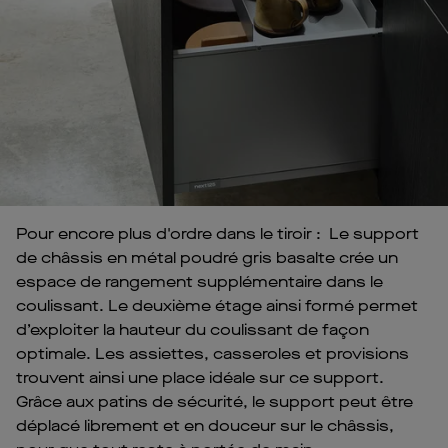
Pour encore plus d'ordre dans le tiroir : Le support
de châssis en métal poudré gris basalte crée un
espace de rangement supplémentaire dans le
coulissant. Le deuxième étage ainsi formé permet
d’exploiter la hauteur du coulissant de façon
optimale. Les assiettes, casseroles et provisions
trouvent ainsi une place idéale sur ce support.
Grâce aux patins de sécurité, le support peut être
déplacé librement et en douceur sur le châssis,