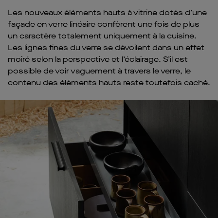
Les nouveaux éléments hauts à vitrine dotés d’une
façade en verre linéaire confèrent une fois de plus
un caractère totalement uniquement à la cuisine.
Les lignes fines du verre se dévoilent dans un effet
moiré selon la perspective et l’éclairage. S’il est
possible de voir vaguement à travers le verre, le
contenu des éléments hauts reste toutefois caché.