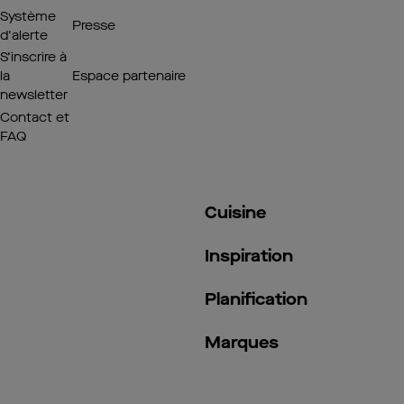
Système
Presse
d'alerte
S’inscrire à
la
Espace partenaire
newsletter
Contact et
FAQ
Cuisine
Inspiration
Planification
Marques