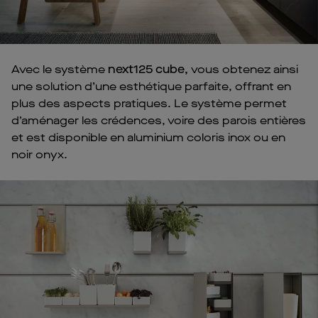
Avec le système
next125 cube,
vous obtenez ainsi
une solution d’une esthétique parfaite, offrant en
plus des aspects pratiques. Le système permet
d’aménager les crédences, voire des parois entières
et est disponible en aluminium coloris inox ou en
noir onyx.