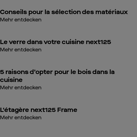
Conseils pour la sélection des matériaux
Mehr entdecken
Le verre dans votre cuisine next125
Mehr entdecken
5 raisons d’opter pour le bois dans la
cuisine
Mehr entdecken
L‘étagère next125 Frame
Mehr entdecken