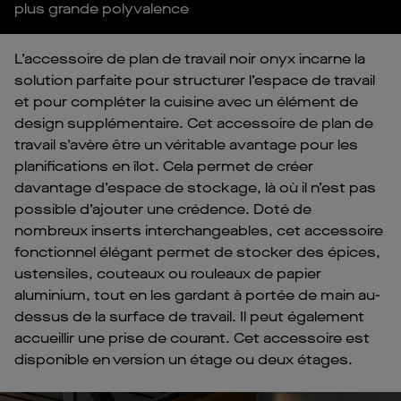
plus grande polyvalence
L’accessoire de plan de travail noir onyx incarne la
solution parfaite pour structurer l’espace de travail
et pour compléter la cuisine avec un élément de
design supplémentaire. Cet accessoire de plan de
travail s’avère être un véritable avantage pour les
planifications en îlot. Cela permet de créer
davantage d’espace de stockage, là où il n’est pas
possible d’ajouter une crédence. Doté de
nombreux inserts interchangeables, cet accessoire
fonctionnel élégant permet de stocker des épices,
ustensiles, couteaux ou rouleaux de papier
aluminium, tout en les gardant à portée de main au-
dessus de la surface de travail. Il peut également
accueillir une prise de courant. Cet accessoire est
disponible en version un étage ou deux étages.