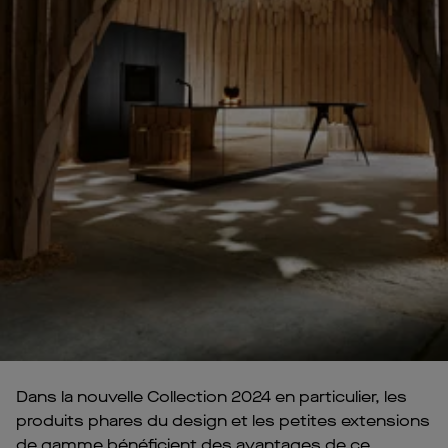
Dans la nouvelle Collection 2024 en particulier, les
produits phares du design et les petites extensions
de gamme bénéficient des avantages de ce