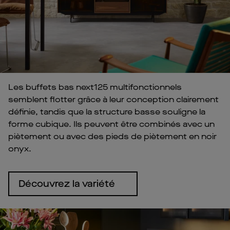
Les buffets bas next125 multifonctionnels
semblent flotter grâce à leur conception clairement
définie, tandis que la structure basse souligne la
forme cubique. Ils peuvent être combinés avec un
piètement ou avec des pieds de piètement en noir
onyx.
Découvrez la variété