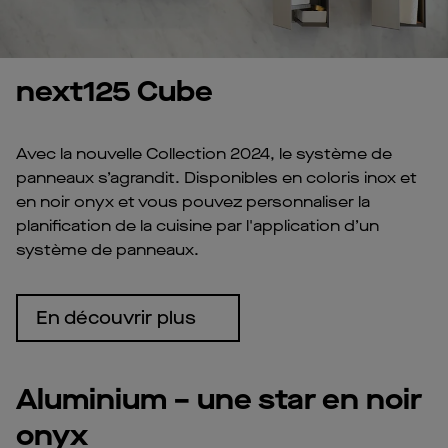
next125 Cube
Avec la nouvelle Collection 2024, le système de
panneaux s’agrandit. Disponibles en coloris inox et
en noir onyx et vous pouvez personnaliser la
planification de la cuisine par l'application d’un
système de panneaux.
En découvrir plus
Aluminium – une star en noir
onyx