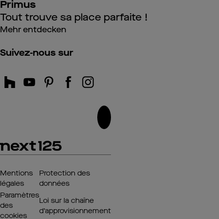
Primus
Tout trouve sa place parfaite !
Mehr entdecken
Suivez-nous sur
Mentions
Protection des
légales
données
Paramètres
Loi sur la chaîne
des
d’approvisionnement
cookies