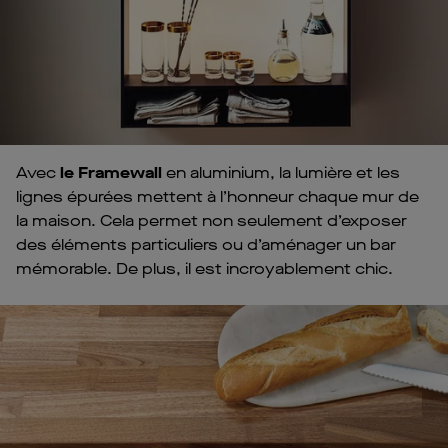
Avec
le Framewall
en aluminium, la lumière et les
lignes épurées mettent à l’honneur chaque mur de
la maison. Cela permet non seulement d’exposer
des éléments particuliers ou d’aménager un bar
mémorable. De plus, il est incroyablement chic.