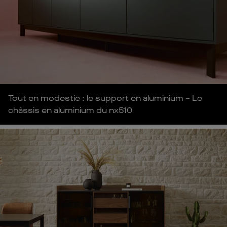
Tout en modestie : le support en aluminium – Le
châssis en aluminium du nx510