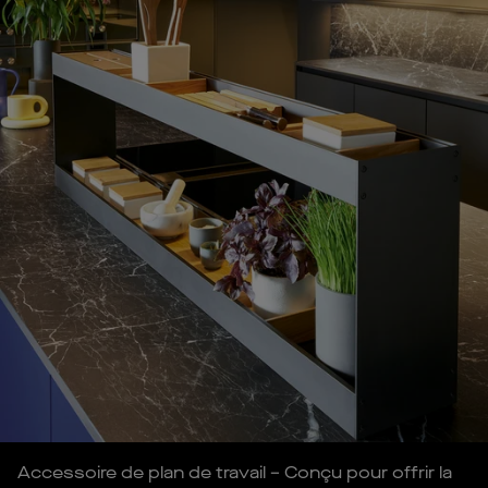
Accessoire de plan de travail – Conçu pour offrir la