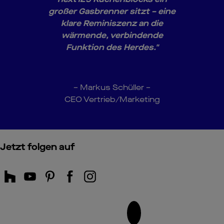
großer Gasbrenner sitzt – eine
klare Reminiszenz an die
wärmende, verbindende
Funktion des Herdes."
– Markus Schüller –
CEO Vertrieb/Marketing
Jetzt folgen auf