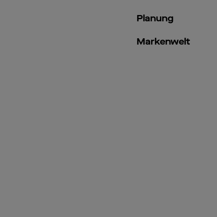
Planung
Markenwelt