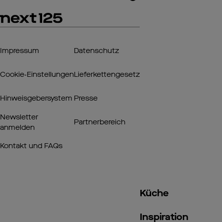
Impressum
Datenschutz
Cookie‑Einstellungen
Lieferkettengesetz
Hinweisgebersystem
Presse
Newsletter
Partnerbereich
anmelden
Kontakt und FAQs
Küche
Inspiration