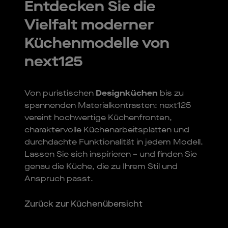
Entdecken Sie die
Vielfalt moderner
Küchenmodelle von
next125
Von puristischen
Designküchen
bis zu
spannenden Materialkontrasten: next125
vereint hochwertige Küchenfronten,
charaktervolle Küchenarbeitsplatten und
durchdachte Funktionalität in jedem Modell.
Lassen Sie sich inspirieren – und finden Sie
genau die Küche, die zu Ihrem Stil und
Anspruch passt.
Zurück zur Küchenübersicht