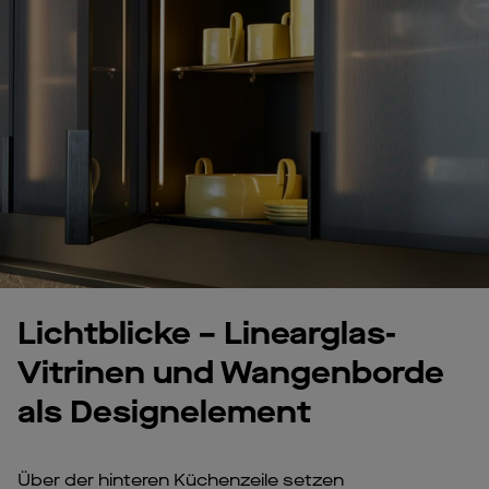
Lichtblicke – Linearglas-
Vitrinen und Wangenborde
als Designelement
Über der hinteren Küchenzeile setzen