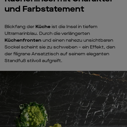
und Farbstatement
Blickfang der
Küche
ist die Insel in tiefem
Ultramarinblau. Durch die verlängerten
Küchenfronten
und einen nahezu unsichtbaren
Sockel scheint sie zu schweben – ein Effekt, den
der filigrane Ansatztisch auf seinem eleganten
Standfuß stilvoll aufgreift.