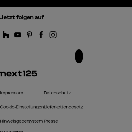
Jetzt folgen auf
Impressum
Datenschutz
Cookie‑Einstellungen
Lieferkettengesetz
Hinweisgebersystem
Presse