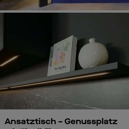
Ansatztisch – Genussplatz