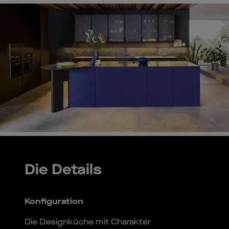
Die Details
Konfiguration
Die Designküche mit Charakter