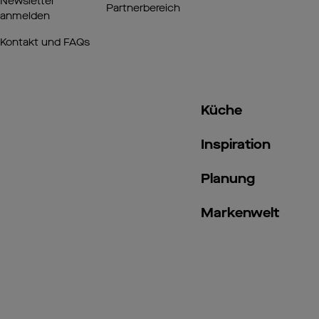
Newsletter
Partnerbereich
anmelden
Kontakt und FAQs
Küche
Inspiration
Planung
Markenwelt