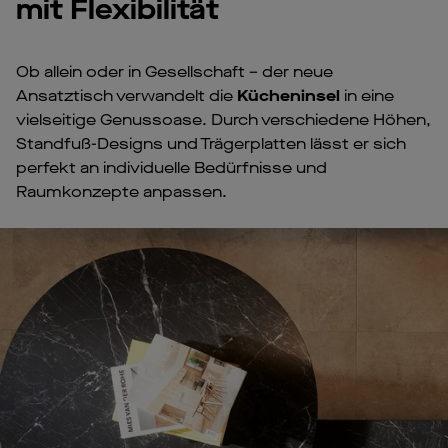
mit Flexibilität
Ob allein oder in Gesellschaft – der neue
Ansatztisch verwandelt die
Kücheninsel
in eine
vielseitige Genussoase. Durch verschiedene Höhen,
Standfuß-Designs und Trägerplatten lässt er sich
perfekt an individuelle Bedürfnisse und
Raumkonzepte anpassen.