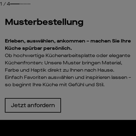
1
/
4
Musterbestellung
Erleben, auswählen, ankommen – machen Sie Ihre
Küche spürbar persönlich.
Ob hochwertige Küchenarbeitsplatte oder elegante
Küchenfronten: Unsere Muster bringen Material,
Farbe und Haptik direkt zu Ihnen nach Hause.
Einfach Favoriten auswählen und inspirieren lassen –
so beginnt Ihre Küche mit Gefühl und Stil.
Jetzt anfordern