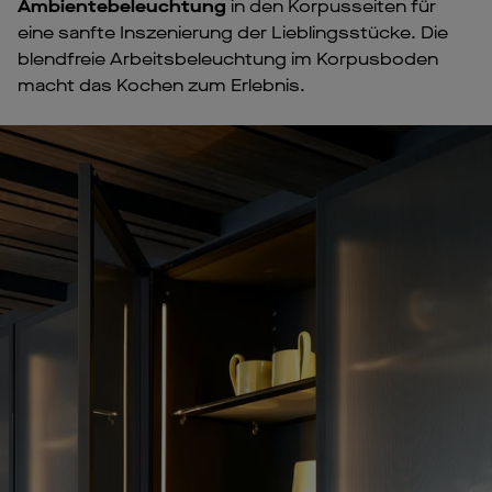
Ambientebeleuchtung
in den Korpusseiten für
eine sanfte Inszenierung der Lieblingsstücke. Die
blendfreie Arbeitsbeleuchtung im Korpusboden
macht das Kochen zum Erlebnis.