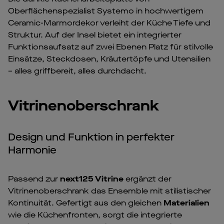
Oberflächenspezialist Systemo in hochwertigem
Ceramic-Marmordekor verleiht der Küche Tiefe und
Struktur. Auf der Insel bietet ein integrierter
Funktionsaufsatz auf zwei Ebenen Platz für stilvolle
Einsätze, Steckdosen, Kräutertöpfe und Utensilien
– alles griffbereit, alles durchdacht.
Vitrinenoberschrank
Design und Funktion in perfekter
Harmonie
Passend zur
next125 Vitrine
ergänzt der
Vitrinenoberschrank das Ensemble mit stilistischer
Kontinuität. Gefertigt aus den gleichen
Materialien
wie die Küchenfronten, sorgt die integrierte