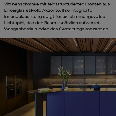
Vitrinenschränke mit feinstrukturierten Fronten aus
Linearglas stilvolle Akzente. Ihre integrierte
Innenbeleuchtung sorgt für ein stimmungsvolles
Lichtspiel, das den Raum zusätzlich aufwertet.
Wangenborde runden das Gestaltungskonzept ab.