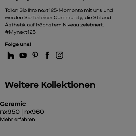
Teilen Sie Ihre next125-Momente mit uns und
werden Sie Teil einer Community, die Stil und
Ästhetik auf höchstem Niveau zelebriert.
#Mynext125
Folge uns!
Weitere Kollektionen
Ceramic
nx950 | nx960
Mehr erfahren