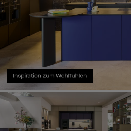
Inspiration zum Wohlfühlen