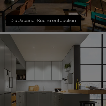
Die Japandi-Küche entdecken