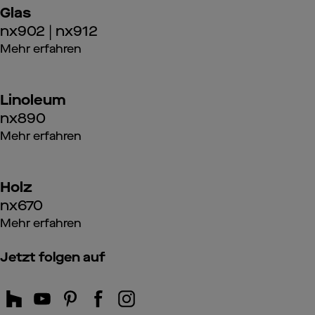
Glas
nx902 | nx912
Mehr erfahren
Linoleum
nx890
Mehr erfahren
Holz
nx670
Mehr erfahren
Jetzt folgen auf