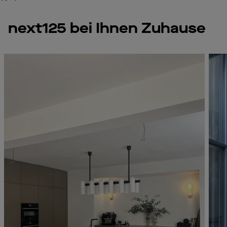
next125 bei Ihnen Zuhause