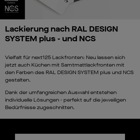
Lackierung nach RAL DESIGN
SYSTEM plus - und NCS
Vielfalt für next125 Lackfronten: Neu lassen sich
jetzt auch Küchen mit Samtmattlackfronten mit
den Farben des RAL DESIGN SYSTEM plus und NCS
gestalten.
Dank der umfangreichen Auswahl entstehen
individuelle Lösungen - perfekt auf die jeweiligen
Bedürfnisse zugeschnitten.