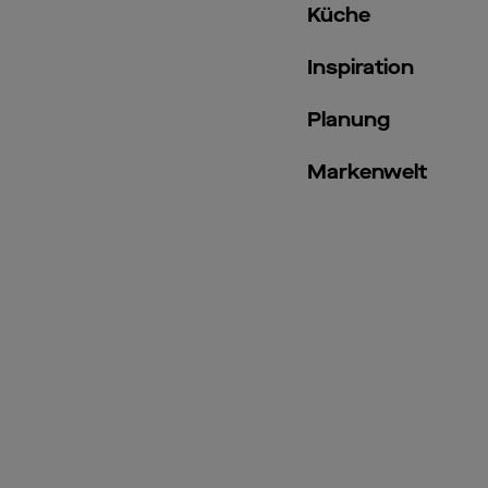
Küche
Inspiration
Planung
Markenwelt