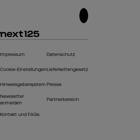
Impressum
Datenschutz
Cookie‑Einstellungen
Lieferkettengesetz
Hinweisgebersystem
Presse
Newsletter
Partnerbereich
anmelden
Kontakt und FAQs