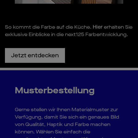
So kommt die Farbe auf die Küche.
Hier
erhalten Sie
exklusive Einblicke in die next125 Farbentwicklung.
Jetzt entdecken
Musterbestellung
Gerne stellen wir Ihnen Materialmuster zur
Verfügung, damit Sie sich ein genaues Bild
von Qualität, Haptik und Farbe machen
können. Wählen Sie einfach die