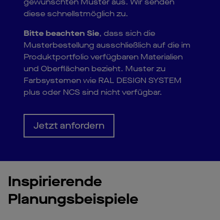
gewünschten Muster aus. Wir senden
diese schnellstmöglich zu.
Bitte beachten Sie
, dass sich die
Musterbestellung ausschließlich auf die im
Produktportfolio verfügbaren Materialien
und Oberflächen bezieht. Muster zu
Farbsystemen wie RAL DESIGN SYSTEM
plus oder NCS sind nicht verfügbar.
Jetzt anfordern
Inspirierende
Planungsbeispiele