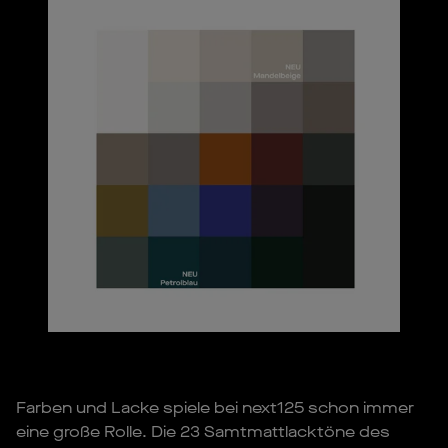
Farben und Lacke spiele bei next125 schon immer
eine große Rolle. Die 23 Samtmattlacktöne des