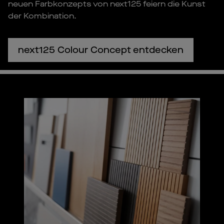
neuen Farbkonzepts von next125 feiern die Kunst
der Kombination.
next125 Colour Concept entdecken