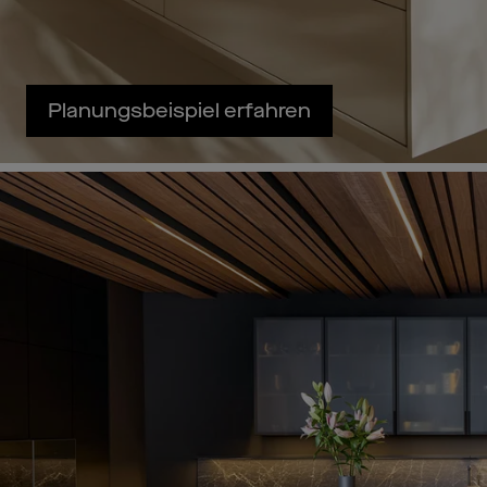
Planungsbeispiel erfahren