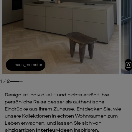
haus_momster
1
/
2
Design ist individuell – und nichts erzählt Ihre
persönliche Reise besser als authentische
Eindrücke aus Ihrem Zuhause. Entdecken Sie, wie
unsere Kollektionen in echten Wohnräumen zum
Leben erwachen, und lassen Sie sich von
einzigartigen
Interieur-Ideen
inspirieren.