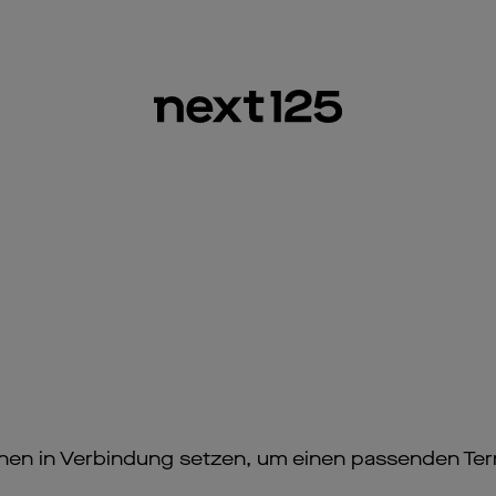
Ihnen in Verbindung setzen, um einen passenden Te