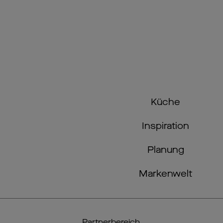
Küche
Inspiration
Planung
Markenwelt
Partnerbereich