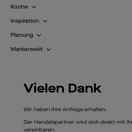
Küche
Inspiration
Planung
Markenwelt
Vielen Dank
Wir haben Ihre Anfrage erhalten.
Der Handelspartner wird sich direkt mit 
vereinbaren.