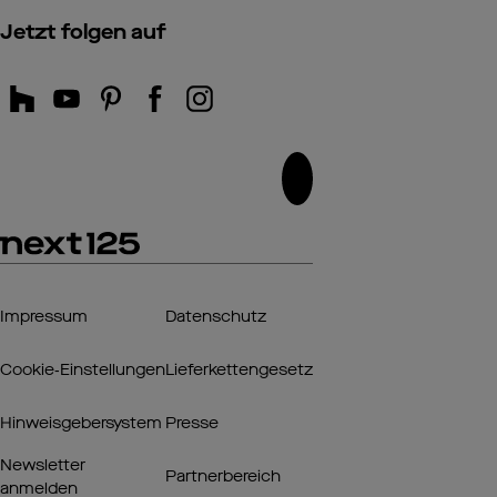
Jetzt folgen auf
Impressum
Datenschutz
Cookie‑Einstellungen
Lieferkettengesetz
Hinweisgebersystem
Presse
Newsletter
Partnerbereich
anmelden