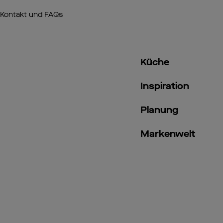
Kontakt und FAQs
Küche
Inspiration
Planung
Markenwelt