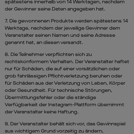
spätestens innerhalb von 14 Werktagen, nachdem
der Gewinner seine Daten angegeben hat.
7. Die gewonnenen Produkte werden spätestens 14
Werktage, nachdem der jeweilige Gewinner dem
Veranstalter seinen Namen und seine Adresse
genannt hat, an diesen versandt.
8. Die Teilnehmer verpflichten sich zu
rechtskonformem Verhalten. Der Veranstalter haftet
nur für Schäden, die auf einer vorsätzlichen oder
grob fahrlässigen Pflichtverletzung beruhen oder
für Schäden aus der Verletzung von Leben, Körper
oder Gesundheit. Für technische Störungen,
Übermittlungsfehler oder die ständige
Verfügbarkeit der Instagram-Plattform übernimmt
der Veranstalter keine Haftung.
9. Der Veranstalter behält sich vor, das Gewinnspiel
aus wichtigem Grund vorzeitig zu ändern,