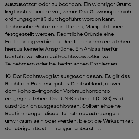
auszusetzen oder zu beenden. Ein wichtiger Grund
liegt insbesondere vor, wenn: Das Gewinnspiel nicht
ordnungsgemäß durchgeführt werden kann,
Technische Probleme auftreten, Manipulationen
festgestellt werden, Rechtliche Gründe eine
Fortführung verbieten. Den Teilnehmern entstehen
hieraus keinerlei Ansprüche. Ein Anlass hierfür
besteht vor allem bei Rechtsverstößen von
Teilnehmern oder bei technischen Problemen.
10. Der Rechtsweg ist ausgeschlossen. Es gilt das
Recht der Bundesrepublik Deutschland, soweit
dem keine zwingenden Verbraucherrechte
entgegenstehen. Das UN-Kaufrecht (CISG) wird
ausdrücklich ausgeschlossen. Sollten einzelne
Bestimmungen dieser Teilnahmebedingungen
unwirksam sein oder werden, bleibt die Wirksamkeit
der übrigen Bestimmungen unberührt.