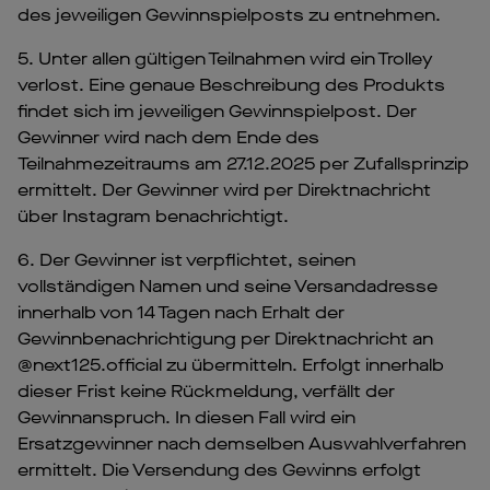
des jeweiligen Gewinnspielposts zu entnehmen.
5. Unter allen gültigen Teilnahmen wird ein Trolley
verlost. Eine genaue Beschreibung des Produkts
findet sich im jeweiligen Gewinnspielpost. Der
Gewinner wird nach dem Ende des
Teilnahmezeitraums am 27.12.2025 per Zufallsprinzip
ermittelt. Der Gewinner wird per Direktnachricht
über Instagram benachrichtigt.
6. Der Gewinner ist verpflichtet, seinen
vollständigen Namen und seine Versandadresse
innerhalb von 14 Tagen nach Erhalt der
Gewinnbenachrichtigung per Direktnachricht an
@next125.official zu übermitteln. Erfolgt innerhalb
dieser Frist keine Rückmeldung, verfällt der
Gewinnanspruch. In diesen Fall wird ein
Ersatzgewinner nach demselben Auswahlverfahren
ermittelt. Die Versendung des Gewinns erfolgt