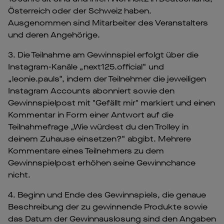
Österreich oder der Schweiz haben.
Ausgenommen sind Mitarbeiter des Veranstalters
und deren Angehörige.
3. Die Teilnahme am Gewinnspiel erfolgt über die
Instagram-Kanäle „next125.official“ und
„leonie.pauls“, indem der Teilnehmer die jeweiligen
Instagram Accounts abonniert sowie den
Gewinnspielpost mit "Gefällt mir" markiert und einen
Kommentar in Form einer Antwort auf die
Teilnahmefrage „Wie würdest du den Trolley in
deinem Zuhause einsetzen?“ abgibt. Mehrere
Kommentare eines Teilnehmers zu dem
Gewinnspielpost erhöhen seine Gewinnchance
nicht.
4. Beginn und Ende des Gewinnspiels, die genaue
Beschreibung der zu gewinnende Produkte sowie
das Datum der Gewinnauslosung sind den Angaben